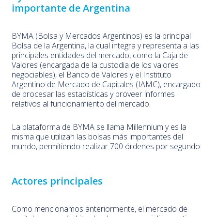
importante de Argentina
BYMA (Bolsa y Mercados Argentinos) es la principal
Bolsa de la Argentina, la cual integra y representa a las
principales entidades del mercado, como la Caja de
Valores (encargada de la custodia de los valores
negociables), el Banco de Valores y el Instituto
Argentino de Mercado de Capitales (IAMC), encargado
de procesar las estadísticas y proveer informes
relativos al funcionamiento del mercado.
La plataforma de BYMA se llama Millennium y es la
misma que utilizan las bolsas más importantes del
mundo, permitiendo realizar 700 órdenes por segundo.
Actores principales
Como mencionamos anteriormente, el mercado de