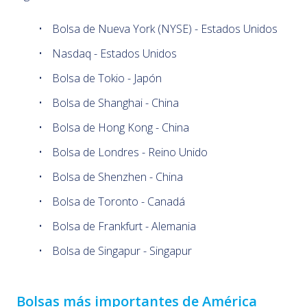
Bolsa de Nueva York (NYSE) - Estados Unidos
Nasdaq - Estados Unidos
Bolsa de Tokio - Japón
Bolsa de Shanghai - China
Bolsa de Hong Kong - China
Bolsa de Londres - Reino Unido
Bolsa de Shenzhen - China
Bolsa de Toronto - Canadá
Bolsa de Frankfurt - Alemania
Bolsa de Singapur - Singapur
Bolsas más importantes de América