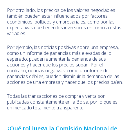
Por otro lado, los precios de los valores negociables
también pueden estar influenciados por factores
económicos, políticos y empresariales, como por las
expectativas que tienen los inversores en torno a estas
variables.
Por ejemplo, las noticias positivas sobre una empresa,
como un informe de ganancias más elevadas de lo
esperado, pueden aumentar la demanda de sus
acciones y hacer que los precios suban. Por el
contrario, noticias negativas, como un informe de
ganancias débiles, pueden disminuir la demanda de las
acciones de una empresa y hacer que los precios bajen.
Todas las transacciones de compra y venta son
publicadas constantemente en la Bolsa, por lo que es
un mercado totalmente transparente.
¿Qué rol juega la Comisión Nacional de