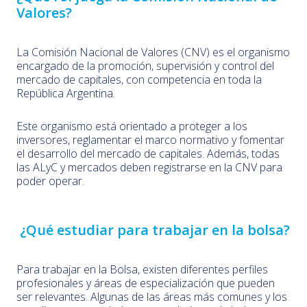
Valores?
La Comisión Nacional de Valores (CNV) es el organismo
encargado de la promoción, supervisión y control del
mercado de capitales, con competencia en toda la
República Argentina.
Este organismo está orientado a proteger a los
inversores, reglamentar el marco normativo y fomentar
el desarrollo del mercado de capitales. Además, todas
las ALyC y mercados deben registrarse en la CNV para
poder operar.
¿Qué estudiar para trabajar en la bolsa?
Para trabajar en la Bolsa, existen diferentes perfiles
profesionales y áreas de especialización que pueden
ser relevantes. Algunas de las áreas más comunes y los