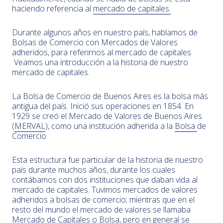
haciendo referencia al
mercado de capitales.
Durante algunos años en nuestro país, hablamos de
Bolsas de Comercio con Mercados de Valores
adheridos, para referirnos al mercado de capitales.
Veamos una introducción a la historia de nuestro
mercado de capitales.
La Bolsa de Comercio de Buenos Aires es la bolsa más
antigua del país. Inició sus operaciones en 1854. En
1929 se creó el Mercado de Valores de Buenos Aires
(
MERVAL
), como una institución adherida a la
Bolsa
de
Comercio.
Esta estructura fue particular de la historia de nuestro
país durante muchos años, durante los cuales
contábamos con dos instituciones que daban vida al
mercado de capitales. Tuvimos mercados de valores
adheridos a bolsas de comercio; mientras que en el
resto del mundo el mercado de valores se llamaba
Mercado de Capitales o Bolsa, pero en general se