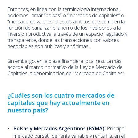
Entonces, en línea con la terminología internacional,
podemos llamar “bolsas” o “mercados de capitales” o
“mercado de valores” a estos ámbitos que cumplen la
función de canalizar el ahorro de los inversores a la
inversión productiva, a través de un espacio regulado y
transparente, donde las transacciones con valores
negociables son públicas y anónimas.
Sin embargo, en la plaza financiera local resulta más
acorde al marco normativo de la Ley de Mercado de
Capitales la denominación de “Mercado de Capitales”.
¿Cuáles son los cuatro mercados de
capitales que hay actualmente en
nuestro país?
Bolsas y Mercados Argentinos (BYMA):
Principal
mercado bursátil de renta variable y renta fija, en el