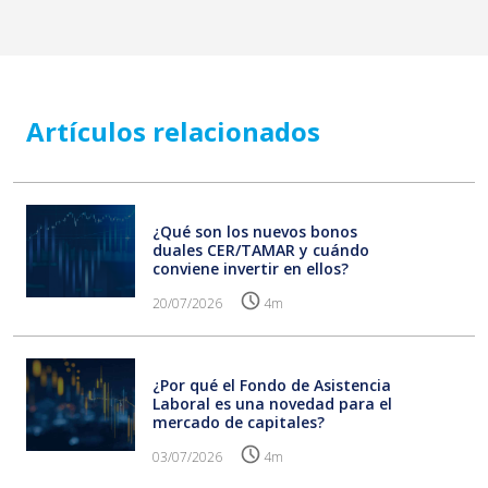
Artículos relacionados
¿Qué son los nuevos bonos
duales CER/TAMAR y cuándo
conviene invertir en ellos?
20/07/2026
4m
¿Por qué el Fondo de Asistencia
Laboral es una novedad para el
mercado de capitales?
03/07/2026
4m