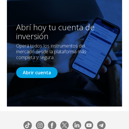
Abrí hoy tu cuenta de
inversión
Operá todos los instrumentos del
mercado desde la plataforma más
completa y segura.
Abrir cuenta