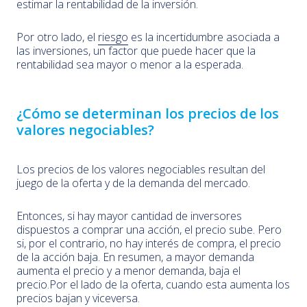
estimar la rentabilidad de la inversión.
Por otro lado, el
riesgo
es la incertidumbre asociada a
las inversiones, un factor que puede hacer que la
rentabilidad sea mayor o menor a la esperada.
¿Cómo se determinan los precios de los
valores negociables?
Los precios de los valores negociables resultan del
juego de la oferta y de la demanda del mercado.
Entonces, si hay mayor cantidad de inversores
dispuestos a comprar una acción, el precio sube. Pero
si, por el contrario, no hay interés de compra, el precio
de la acción baja. En resumen, a mayor demanda
aumenta el precio y a menor demanda, baja el
precio.Por el lado de la oferta, cuando esta aumenta los
precios bajan y viceversa.