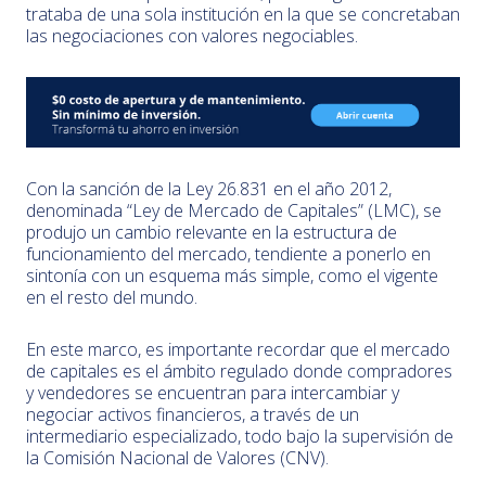
trataba de una sola institución en la que se concretaban
las negociaciones con valores negociables.
Con la sanción de la Ley 26.831 en el año 2012,
denominada “Ley de Mercado de Capitales” (LMC), se
produjo un cambio relevante en la estructura de
funcionamiento del mercado, tendiente a ponerlo en
sintonía con un esquema más simple, como el vigente
en el resto del mundo.
En este marco, es importante recordar que el mercado
de capitales es el ámbito regulado donde compradores
y vendedores se encuentran para intercambiar y
negociar activos financieros, a través de un
intermediario especializado, todo bajo la supervisión de
la Comisión Nacional de Valores (CNV).