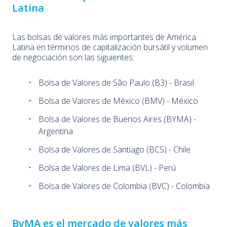
Latina
Las bolsas de valores más importantes de América
Latina en términos de capitalización bursátil y volumen
de negociación son las siguientes:
Bolsa de Valores de São Paulo (B3) - Brasil
Bolsa de Valores de México (BMV) - México
Bolsa de Valores de Buenos Aires (BYMA) -
Argentina
Bolsa de Valores de Santiago (BCS) - Chile
Bolsa de Valores de Lima (BVL) - Perú
Bolsa de Valores de Colombia (BVC) - Colombia
ByMA es el mercado de valores más