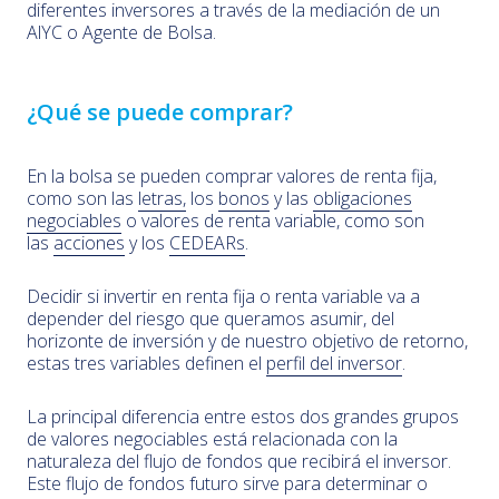
diferentes inversores a través de la mediación de un
AlYC o Agente de Bolsa.
¿Qué se puede comprar?
En la bolsa se pueden comprar valores de renta fija,
como son las
letras,
los
bonos
y las
obligaciones
negociables
o valores de renta variable, como son
las
acciones
y los
CEDEARs
.
Decidir si invertir en renta fija o renta variable va a
depender del riesgo que queramos asumir, del
horizonte de inversión y de nuestro objetivo de retorno,
estas tres variables definen el
perfil del inversor
.
La principal diferencia entre estos dos grandes grupos
de valores negociables está relacionada con la
naturaleza del flujo de fondos que recibirá el inversor.
Este flujo de fondos futuro sirve para determinar o