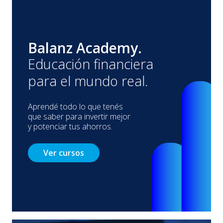
Balanz Academy.
Educación financiera
para el mundo real.
Aprendé todo lo que tenés
que saber para invertir mejor
y potenciar tus ahorros.
Ver cursos