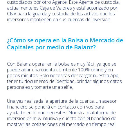
custodiados por otro Agente. Este Agente de custodia,
actualmente es Caja de Valores y está autorizado por
CNV para la guarda y custodia de los activos que los
inversores mantienen en sus cuentas de inversión.
¿Cómo se opera en la Bolsa o Mercado de
Capitales por medio de Balanz?
Con Balanz operar en la bolsa es muy fácil, ya que se
puede abrir una cuenta comitente 100% online y en
pocos minutos. Solo necesitás descargar nuestra App,
tener tu documento de identidad, brindar algunos datos
personales y tomarte una selfie.
Una vez realizada la apertura de la cuenta, un asesor
financiero se pondrá en contacto con vos para
ayudarte en lo que necesites. Nuestra plataforma de
inversión es muy intuitiva y cuenta con el beneficio de
mostrar las cotizaciones del mercado en tiempo real.