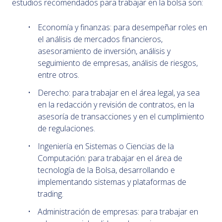
estudios recomendados para trabajar en la bolsa son:
Economía y finanzas: para desempeñar roles en
el análisis de mercados financieros,
asesoramiento de inversión, análisis y
seguimiento de empresas, análisis de riesgos,
entre otros.
Derecho: para trabajar en el área legal, ya sea
en la redacción y revisión de contratos, en la
asesoría de transacciones y en el cumplimiento
de regulaciones.
Ingeniería en Sistemas o Ciencias de la
Computación: para trabajar en el área de
tecnología de la Bolsa, desarrollando e
implementando sistemas y plataformas de
trading.
Administración de empresas: para trabajar en