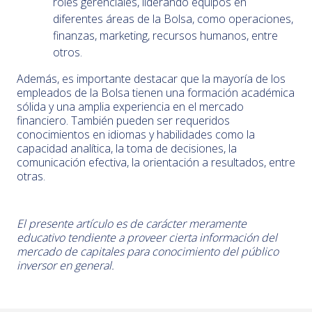
roles gerenciales, liderando equipos en
diferentes áreas de la Bolsa, como operaciones,
finanzas, marketing, recursos humanos, entre
otros.
Además, es importante destacar que la mayoría de los
empleados de la Bolsa tienen una formación académica
sólida y una amplia experiencia en el mercado
financiero. También pueden ser requeridos
conocimientos en idiomas y habilidades como la
capacidad analítica, la toma de decisiones, la
comunicación efectiva, la orientación a resultados, entre
otras.
El presente artículo es de carácter meramente
educativo tendiente a proveer cierta información del
mercado de capitales para conocimiento del público
inversor en general.