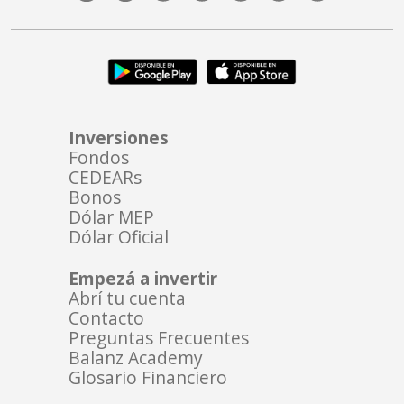
Inversiones
Fondos
CEDEARs
Bonos
Dólar MEP
Dólar Oficial
Empezá a invertir
Abrí tu cuenta
Contacto
Preguntas Frecuentes
Balanz Academy
Glosario Financiero