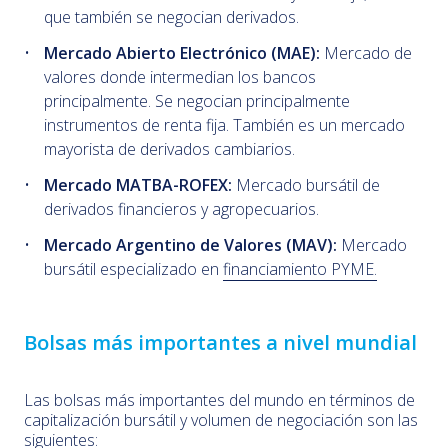
que también se negocian derivados.
Mercado Abierto Electrónico (MAE):
Mercado de
valores donde intermedian los bancos
principalmente. Se negocian principalmente
instrumentos de renta fija. También es un mercado
mayorista de derivados cambiarios.
Mercado MATBA-ROFEX:
Mercado bursátil de
derivados financieros y agropecuarios.
Mercado Argentino de Valores (MAV):
Mercado
bursátil especializado en
financiamiento PYME.
Bolsas más importantes a nivel mundial
Las bolsas más importantes del mundo en términos de
capitalización bursátil y volumen de negociación son las
siguientes: