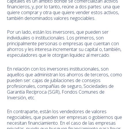
capitales es un ámbito donde se comercializan activos
financieros, y, por lo tanto, reúne a dos partes: una que
quiere comprar y otra que quiere vender estos activos,
también denominados valores negociables.
Por un lado, están los inversores, que pueden ser
individuales o institucionales. Los primeros, son
principalmente personas o empresas que cuentan con
ahorros y les interesa incrementar su capital o, también,
especuladores que le otorgan liquidez al mercado.
En relación con los inversores institucionales, son
aquellos que administran los ahorros de terceros, como
pueden ser: cajas de jubilaciones de consejos
profesionales, compañías de seguro, Sociedades de
Garantía Recíproca (SGR), Fondos Comunes de
Inversión, etc.
En contraparte, están los vendedores de valores
negociables, que pueden ser empresas o gobiernos que
necesitan financiamiento. En el caso de las empresas
privadas, puede que busquen financiamiento para llevar