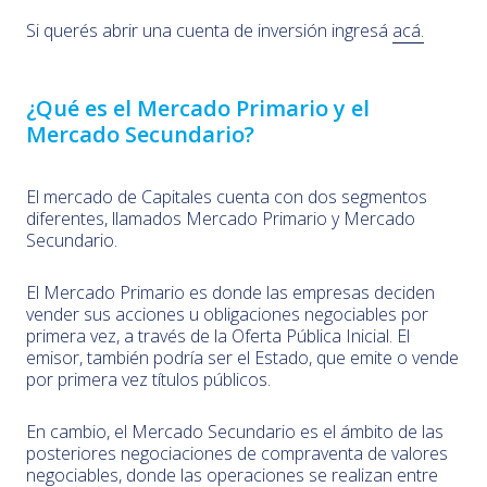
Si querés abrir una cuenta de inversión ingresá
acá.
¿Qué es el Mercado Primario y el
Mercado Secundario?
El mercado de Capitales cuenta con dos segmentos
diferentes, llamados Mercado Primario y Mercado
Secundario.
El Mercado Primario es donde las empresas deciden
vender sus acciones u obligaciones negociables por
primera vez, a través de la Oferta Pública Inicial. El
emisor, también podría ser el Estado, que emite o vende
por primera vez títulos públicos.
En cambio, el Mercado Secundario es el ámbito de las
posteriores negociaciones de compraventa de valores
negociables, donde las operaciones se realizan entre