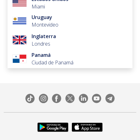
Miami
Uruguay
Montevideo
Inglaterra
Londres
Panamá
Ciudad de Panamá