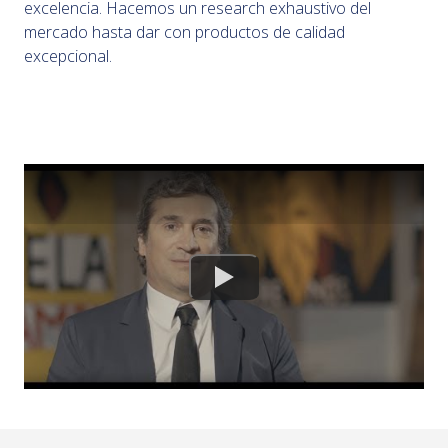
excelencia. Hacemos un research exhaustivo del
mercado hasta dar con productos de calidad
excepcional.