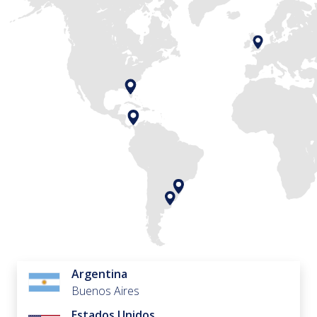
Argentina
Buenos Aires
Estados Unidos