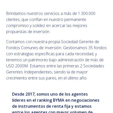
Brindamos nuestros servicios a más de 1.300.000
clientes, que confían en nuestro permanente
compromiso y solidez en acercar las mejores
propuestas de inversión.
Contamos con nuestra propia Sociedad Gerente de
Fondos Comunes de Inversión. Gestionamos 35 fondos
con estrategias específicas para cada necesidad, y
tenemos un patrimonio bajo administración de más de
USD 2000M. Estamos entre las primeras 2 Sociedades
Gerentes Independientes, siendo la de mayor
crecimiento entre sus pares, en el último año.
Desde 2017, somos uno de los agentes
líderes en el ranking BYMA en negociaciones
de instrumentos de renta fija y estamos
entre los agentes con mayor volumen de