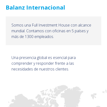
Balanz Internacional
Somos una Full Investment House con alcance
mundial. Contamos con oficinas en 5 países y
más de 1300 empleados.
Una presencia global es esencial para
comprender y responder frente a las
necesidades de nuestros clientes.