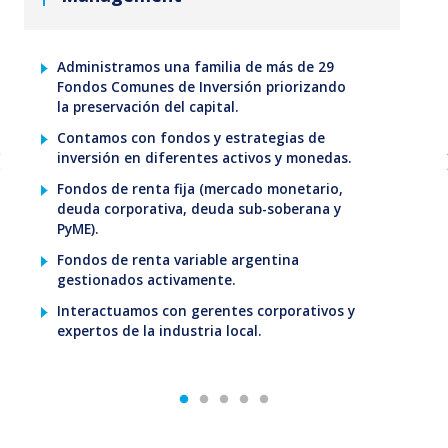
Administramos una familia de más de 29
Fondos Comunes de Inversión priorizando
la preservación del capital.
Contamos con fondos y estrategias de
inversión en diferentes activos y monedas.
Fondos de renta fija (mercado monetario,
deuda corporativa, deuda sub-soberana y
PyME).
Fondos de renta variable argentina
gestionados activamente.
Interactuamos con gerentes corporativos y
expertos de la industria local.