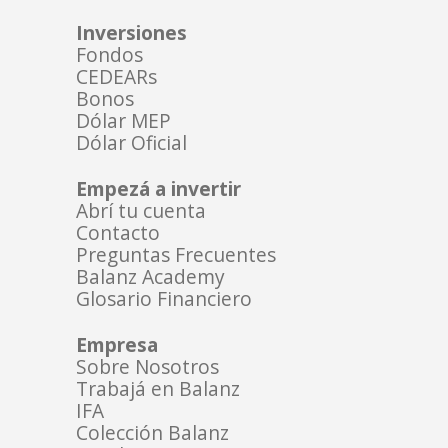
Inversiones
Fondos
CEDEARs
Bonos
Dólar MEP
Dólar Oficial
Empezá a invertir
Abrí tu cuenta
Contacto
Preguntas Frecuentes
Balanz Academy
Glosario Financiero
Empresa
Sobre Nosotros
Trabajá en Balanz
IFA
Colección Balanz