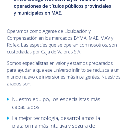
operaciones de títulos públicos provinciales
y municipales en MAE.
Operamos como Agente de Liquidación y
Compensación en los mercados BYMA, MAE, MAV y
Rofex. Las especies que se operan con nosotros, son
custodiadas por Caja de Valores S.A.
Somos especialistas en valor y estamos preparados
para ayudar a que ese universo infinito se reduzca a un
mundo nuevo de inversiones más inteligentes. Nuestros
aliados son:
Nuestro equipo, los especialistas más
capacitados.
La mejor tecnología, desarrollamos la
plataforma más intuitiva y segura del