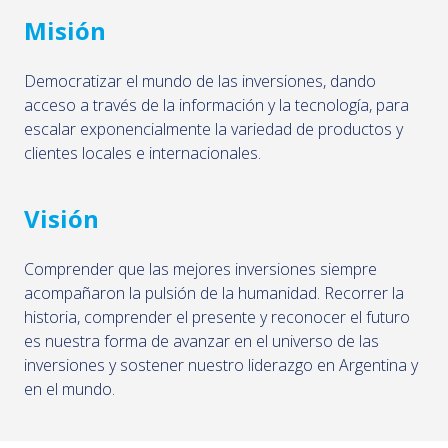
Misión
Democratizar el mundo de las inversiones, dando
acceso a través de la información y la tecnología, para
escalar exponencialmente la variedad de productos y
clientes locales e internacionales.
Visión
Comprender que las mejores inversiones siempre
acompañaron la pulsión de la humanidad. Recorrer la
historia, comprender el presente y reconocer el futuro
es nuestra forma de avanzar en el universo de las
inversiones y sostener nuestro liderazgo en Argentina y
en el mundo.