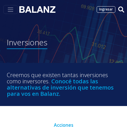
Ingresar
Inversiones
Creemos que existen tantas inversiones
como inversores.
Conocé todas las
alternativas de inversión que tenemos
para vos en Balanz.
Acciones