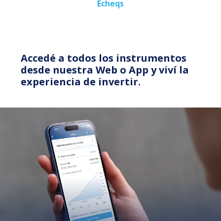
Echeqs
Accedé a todos los instrumentos
desde nuestra Web o App y viví
la
experiencia de invertir.