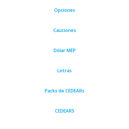
Opciones
Cauciones
Dólar MEP
Letras
Packs de CEDEARs
CEDEARS