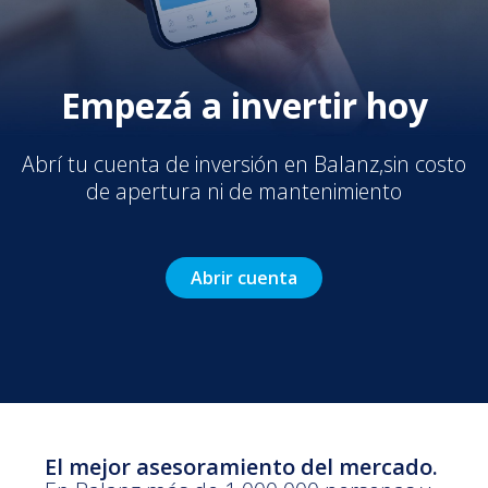
Empezá a invertir hoy
Abrí tu cuenta de inversión en Balanz,
sin costo
de apertura ni de mantenimiento
Abrir cuenta
El mejor asesoramiento del mercado.