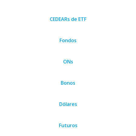
CEDEARs de ETF
Fondos
ONs
Bonos
Dólares
Futuros