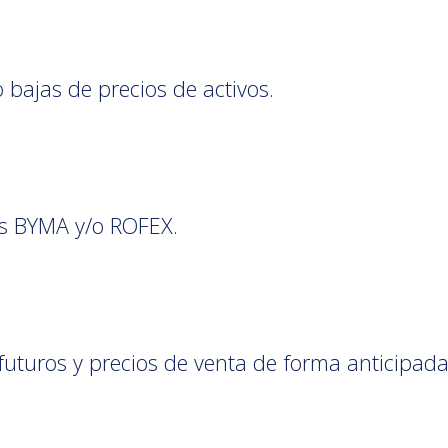
 bajas de precios de activos.
os BYMA y/o ROFEX.
 futuros y precios de venta de forma anticipada