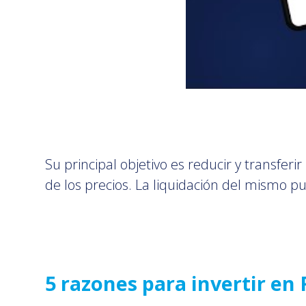
Su principal objetivo es reducir y transferir
de los precios. La liquidación del mismo pu
5 razones para invertir en