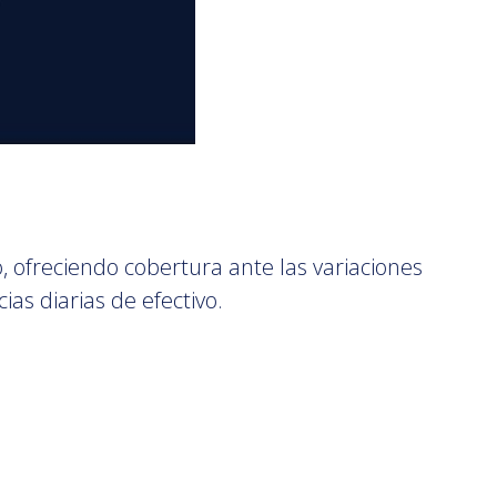
vo, ofreciendo cobertura ante las variaciones
as diarias de efectivo.