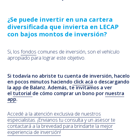
¿Se puede invertir en una cartera
diversificada que invierta en LECAP
con bajos montos de inversión?
Si, los
fondos
comunes de inversión, son el vehículo
apropiado para lograr este objetivo.
Si todavía no abriste tu cuenta de inversión, hacelo
en pocos minutos haciendo
click acá
o descargando
la app de Balanz. Además, te invitamos a ver
el
tutorial
de cómo comprar un bono por
nuestra
app
.
Accedé a la atención exclusiva de nuestros
especialistas. ¡Envianos tu consulta y un asesor te
contactará a la brevedad para brindarte la mejor
experiencia de inversión!