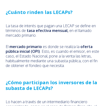
¿Cuánto rinden las LECAPs?
La tasa de interés que pagan una LECAP se define en
términos de
tasa efectiva mensual,
en el llamado
mercado primario.
El
mercado primario
es donde se realiza la
oferta
pública inicial (OPI)
. Esto, es cuando el emisor, en este
caso, el Estado Nacional, pone a la venta las letras,
habitualmente mediante una subasta pública, con el fin
de obtener el fondeo que necesita.
¿Cómo participan los inversores de la
subasta de LECAPs?
Lo hacen a través de un intermediario financiero