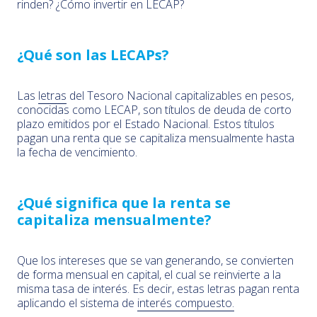
rinden? ¿Cómo invertir en LECAP?
¿Qué son las LECAPs?
Las
letras
del Tesoro Nacional capitalizables en pesos,
conocidas como LECAP, son títulos de deuda de corto
plazo emitidos por el Estado Nacional. Estos títulos
pagan una renta que se capitaliza mensualmente hasta
la fecha de vencimiento.
¿Qué significa que la renta se
capitaliza mensualmente?
Que los intereses que se van generando, se convierten
de forma mensual en capital, el cual se reinvierte a la
misma tasa de interés. Es decir, estas letras pagan renta
aplicando el sistema de
interés compuesto.