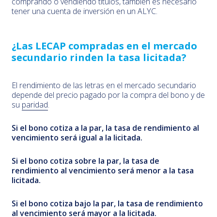
comprando o vendiendo títulos, también es necesario
tener una cuenta de inversión en un ALYC.
¿Las LECAP compradas en el mercado
secundario rinden la tasa licitada?
El rendimiento de las letras en el mercado secundario
depende del precio pagado por la compra del bono y de
su
paridad
.
Si el bono cotiza a la par, la tasa de rendimiento al
vencimiento será igual a la licitada.
Si el bono cotiza sobre la par, la tasa de
rendimiento al vencimiento será menor a la tasa
licitada.
Si el bono cotiza bajo la par, la tasa de rendimiento
al vencimiento será mayor a la licitada.