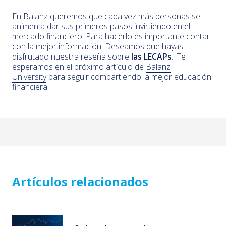
En Balanz queremos que cada vez más personas se
animen a dar sus primeros pasos invirtiendo en el
mercado financiero. Para hacerlo es importante contar
con la mejor información. Deseamos que hayas
disfrutado nuestra reseña sobre
las LECAPs
. ¡Te
esperamos en el próximo artículo de
Balanz
University
para seguir compartiendo la mejor educación
financiera!
Artículos relacionados