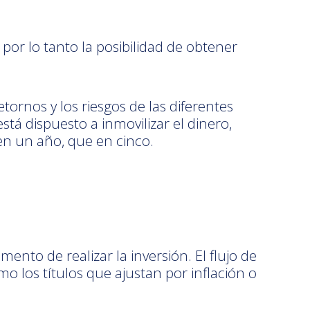
por lo tanto la posibilidad de obtener
ornos y los riesgos de las diferentes
está dispuesto a inmovilizar el dinero,
en un año, que en cinco.
nto de realizar la inversión. El flujo de
o los títulos que ajustan por inflación o