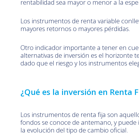
rentabilidad sea mayor o menor a la espe
Los instrumentos de renta variable conllev
mayores retornos o mayores pérdidas.
Otro indicador importante a tener en cuen
alternativas de inversión es el horizonte t
dado que el riesgo y los instrumentos el
¿Qué es la inversión en Renta F
Los instrumentos de renta fija son aquell
fondos se conoce de antemano, y puede inc
la evolución del tipo de cambio oficial.