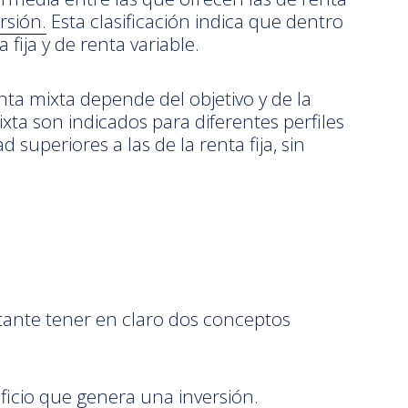
rsión.
Esta clasificación indica que dentro
ija y de renta variable.
enta mixta depende del objetivo y de la
xta son indicados para diferentes perfiles
superiores a las de la renta fija, sin
ortante tener en claro dos conceptos
ficio que genera una inversión.