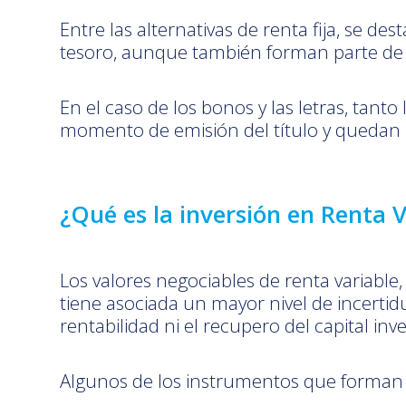
Entre las alternativas de renta fija, se des
tesoro, aunque también forman parte de 
En el caso de los bonos y las letras, tant
momento de emisión del título y queda
¿Qué es la inversión en Renta V
Los valores negociables de renta variable
tiene asociada un mayor nivel de incerti
rentabilidad ni el recupero del capital inve
Algunos de los instrumentos que forman 