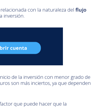
 relacionada con la naturaleza del
flujo
a inversión.
 inicio de la inversión con menor grado de
uturos son más inciertos, ya que dependen
n factor que puede hacer que la