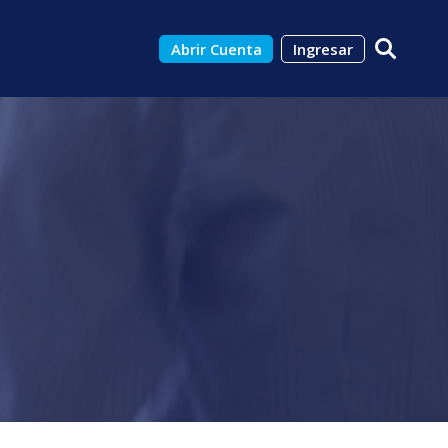
Abrir Cuenta
Ingresar