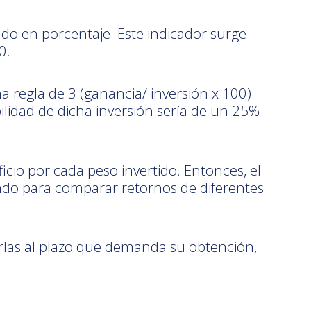
do en porcentaje. Este indicador surge
0.
a regla de 3 (ganancia/ inversión x 100).
bilidad de dicha inversión sería de un 25%
ficio por cada peso invertido. Entonces, el
undo para comparar retornos de diferentes
iarlas al plazo que demanda su obtención,