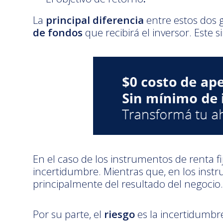
La
principal diferencia
entre estos dos 
de fondos
que recibirá el inversor. Este s
En el caso de los instrumentos de renta f
incertidumbre. Mientras que, en los instr
principalmente del resultado del negocio.
Por su parte, el
riesgo
es la incertidumbre