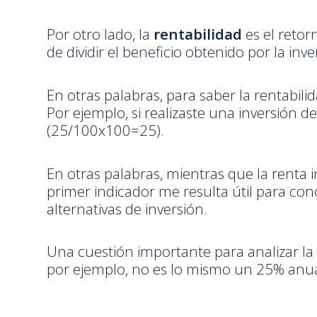
Por otro lado, la
rentabilidad
es el retor
de dividir el beneficio obtenido por la inv
En otras palabras, para saber la rentabili
Por ejemplo, si realizaste una inversión d
(25/100x100=25).
En otras palabras, mientras que la renta i
primer indicador me resulta útil para con
alternativas de inversión.
Una cuestión importante para analizar la 
por ejemplo, no es lo mismo un 25% anu