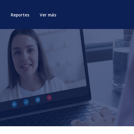
Reportes
Ver más