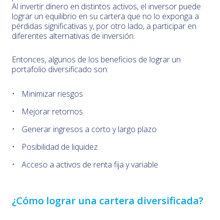
Al invertir dinero en distintos activos, el inversor puede
lograr un equilibrio en su cartera que no lo exponga a
pérdidas significativas y, por otro lado, a participar en
diferentes alternativas de inversión.
Entonces, algunos de los beneficios de lograr un
portafolio diversificado son:
Minimizar riesgos
Mejorar retornos
Generar ingresos a corto y largo plazo
Posibilidad de liquidez
Acceso a activos de renta fija y variable
¿Cómo lograr una cartera diversificada?