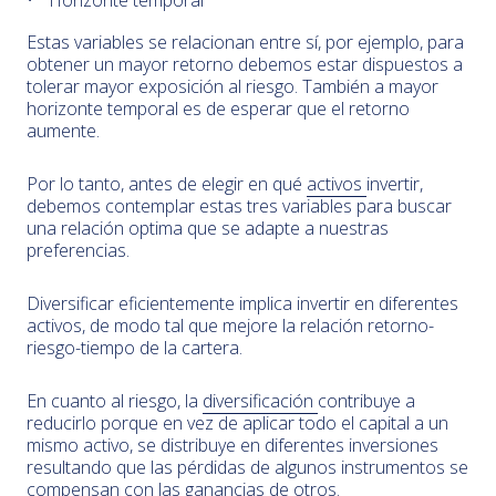
Horizonte temporal
Estas variables se relacionan entre sí, por ejemplo, para
obtener un mayor retorno debemos estar dispuestos a
tolerar mayor exposición al riesgo. También a mayor
horizonte temporal es de esperar que el retorno
aumente.
Por lo tanto, antes de elegir en qué
activos
invertir,
debemos contemplar estas tres variables para buscar
una relación optima que se adapte a nuestras
preferencias.
Diversificar eficientemente implica invertir en diferentes
activos, de modo tal que mejore la relación retorno-
riesgo-tiempo de la cartera.
En cuanto al riesgo, la
diversificación
contribuye a
reducirlo porque en vez de aplicar todo el capital a un
mismo activo, se distribuye en diferentes inversiones
resultando que las pérdidas de algunos instrumentos se
compensan con las ganancias de otros.