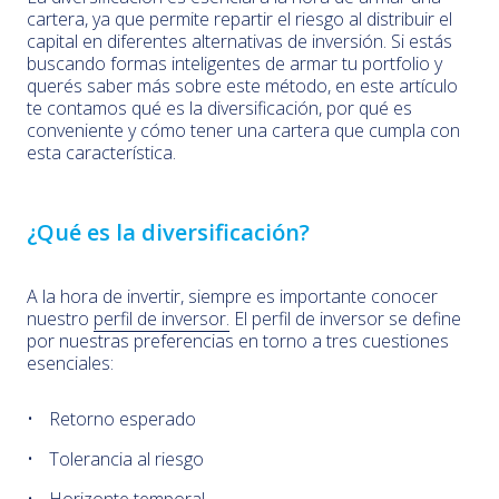
cartera, ya que permite repartir el riesgo al distribuir el
capital en diferentes alternativas de inversión. Si estás
buscando formas inteligentes de armar tu portfolio y
querés saber más sobre este método, en este artículo
te contamos qué es la diversificación, por qué es
conveniente y cómo tener una cartera que cumpla con
esta característica.
¿Qué es la diversificación?
A la hora de invertir, siempre es importante conocer
nuestro
perfil de inversor.
El perfil de inversor se define
por nuestras preferencias en torno a tres cuestiones
esenciales:
Retorno esperado
Tolerancia al riesgo