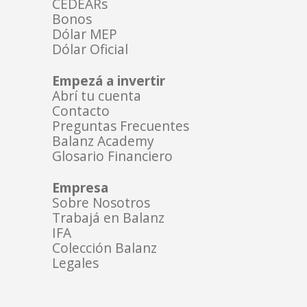
CEDEARs
Bonos
Dólar MEP
Dólar Oficial
Empezá a invertir
Abrí tu cuenta
Contacto
Preguntas Frecuentes
Balanz Academy
Glosario Financiero
Empresa
Sobre Nosotros
Trabajá en Balanz
IFA
Colección Balanz
Legales