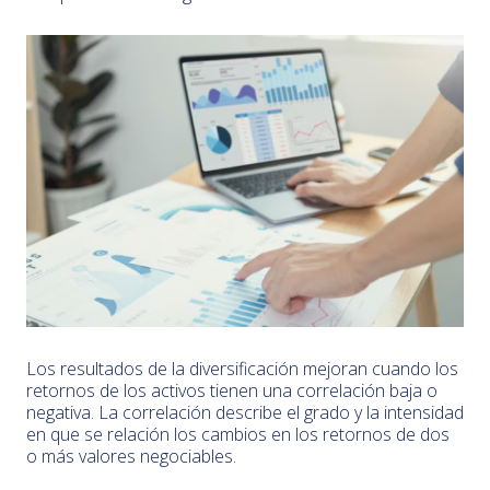
Los resultados de la diversificación mejoran cuando los
retornos de los activos tienen una correlación baja o
negativa. La correlación describe el grado y la intensidad
en que se relación los cambios en los retornos de dos
o más valores negociables.