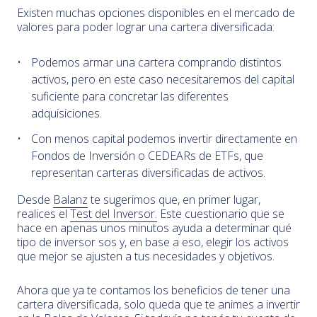
Existen muchas opciones disponibles en el mercado de
valores para poder lograr una cartera diversificada:
Podemos armar una cartera comprando distintos
activos, pero en este caso necesitaremos del capital
suficiente para concretar las diferentes
adquisiciones.
Con menos capital podemos invertir directamente en
Fondos de Inversión o CEDEARs de ETFs, que
representan carteras diversificadas de activos.
Desde
Balanz
te sugerimos que, en primer lugar,
realices el
Test del Inversor.
Este cuestionario que se
hace en apenas unos minutos ayuda a determinar qué
tipo de inversor sos y, en base a eso, elegir los activos
que mejor se ajusten a tus necesidades y objetivos.
Ahora que ya te contamos los beneficios de tener una
cartera diversificada, solo queda que te animes a invertir