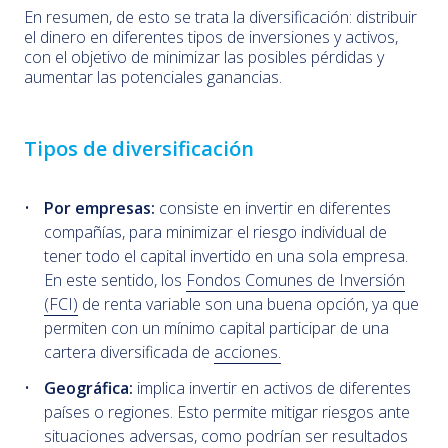
En resumen, de esto se trata la diversificación: distribuir
el dinero en diferentes tipos de inversiones y activos,
con el objetivo de minimizar las posibles pérdidas y
aumentar las potenciales ganancias.
Tipos de diversificación
Por empresas:
consiste en invertir en diferentes
compañías, para minimizar el riesgo individual de
tener todo el capital invertido en una sola empresa.
En este sentido, los
Fondos Comunes de Inversión
(FCI)
de renta variable son una buena opción, ya que
permiten con un mínimo capital participar de una
cartera diversificada de
acciones.
Geográfica:
implica invertir en activos de diferentes
países o regiones. Esto permite mitigar riesgos ante
situaciones adversas, como podrían ser resultados