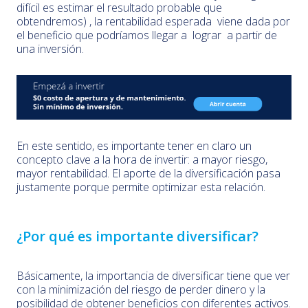
difícil es estimar el resultado probable que
obtendremos) , la rentabilidad esperada viene dada por
el beneficio que podríamos llegar a lograr a partir de
una inversión.
En este sentido, es importante tener en claro un
concepto clave a la hora de invertir: a mayor riesgo,
mayor rentabilidad. El aporte de la diversificación pasa
justamente porque permite optimizar esta relación.
¿Por qué es importante diversificar?
Básicamente, la importancia de diversificar tiene que ver
con la minimización del riesgo de perder dinero y la
posibilidad de obtener beneficios con diferentes activos.