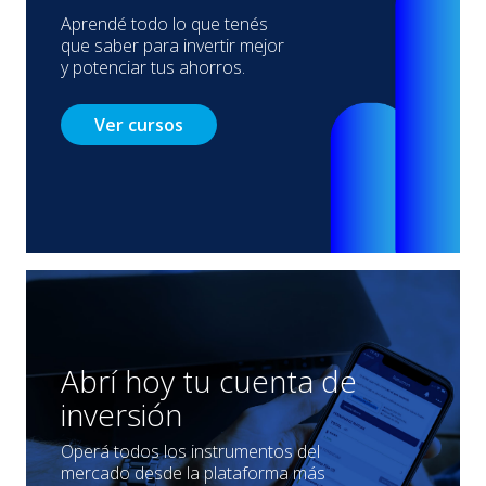
Aprendé todo lo que tenés
que saber para invertir mejor
y potenciar tus ahorros.
Ver cursos
Abrí hoy tu cuenta de
inversión
Operá todos los instrumentos del
mercado desde la plataforma más