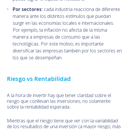
Por sectores:
cada industria reacciona de diferente
manera ante los distintos estímulos que puedan
surgir en las economías locales e internacionales.
Por ejemplo, la inflación no afecta de la misma
manera a empresas de consumo que a las
tecnológicas. Por este motivo, es importante
diversificar las empresas también por los sectores en
los que se desempeñan.
Riesgo vs Rentabilidad
A la hora de invertir hay que tener claridad sobre el
riesgo que conllevan las inversiones, no solamente
sobre la rentabilidad esperada.
Mientras que el riesgo tiene que ver con la variabilidad
de los resultados de una inversión (a mayor riesgo, más