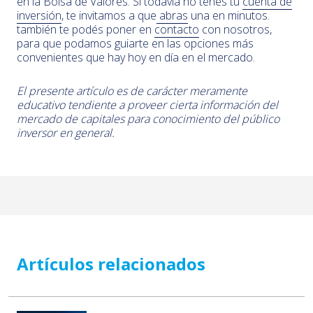
en la Bolsa de Valores. Si todavía no tenés tu
cuenta de
inversión
, te invitamos a que
abras
una en minutos.
también te podés poner en
contacto
con nosotros,
para que podamos guiarte en las opciones más
convenientes que hay hoy en día en el mercado.
El presente artículo es de carácter meramente
educativo tendiente a proveer cierta información del
mercado de capitales para conocimiento del público
inversor en general.
Artículos relacionados