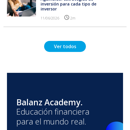
inversión para cada tipo de
inversor
11/06/2026
2m
Ver todos
Balanz Academy.
Educación financiera
para el mundo real.