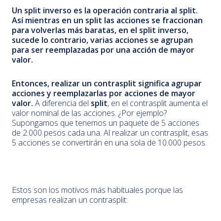
Un split inverso es la operación contraria al split.
Así mientras en un split las acciones se fraccionan
para volverlas más baratas, en el split inverso,
sucede lo contrario, varias acciones se agrupan
para ser reemplazadas por una acción de mayor
valor.
Entonces, realizar un contrasplit significa agrupar
acciones y reemplazarlas por acciones de mayor
valor.
A diferencia del
split
, en el contrasplit aumenta el
valor nominal de las acciones. ¿Por ejemplo?
Supongamos que tenemos un paquete de 5 acciones
de 2.000 pesos cada una. Al realizar un contrasplit, esas
5 acciones se convertirán en una sola de 10.000 pesos.
Estos son los motivos más habituales porque las
empresas realizan un contrasplit: