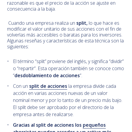
razonable es que el precio de la acción se ajuste en
consecuencia a la baja.
Cuando una empresa realiza un
split,
lo que hace es
modificar el valor unitario de sus acciones con el fin de
volverlas más accesibles o baratas para los inversores.
Algunas reseñas y características de esta técnica son la
siguientes:
El término “split” proviene del inglés, y significa “dividir”
o “repartir”. Esta operación también se conoce como
“
desdoblamiento de acciones
”.
Con un
split de acciones
la empresa divide cada
acción en varias acciones nuevas de un valor
nominal menor y por lo tanto de un precio más bajo.
El split debe ser aprobado por el directorio de la
empresa antes de realizarse.
Gracias al split de acciones los
pequeños