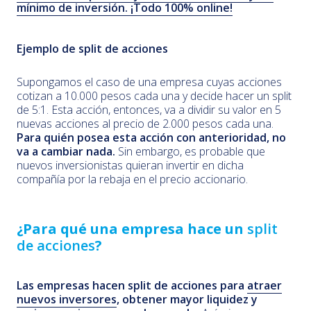
mínimo de inversión. ¡Todo 100% online!
Ejemplo de
split de acciones
Supongamos el caso de una empresa cuyas acciones
cotizan a 10.000 pesos cada una y decide hacer un split
de 5:1. Esta acción, entonces, va a dividir su valor en 5
nuevas acciones al precio de 2.000 pesos cada una.
Para quién posea esta acción con anterioridad, no
va a cambiar nada.
Sin embargo, es probable que
nuevos inversionistas quieran invertir en dicha
compañía por la rebaja en el precio accionario.
¿Para qué una empresa hace un
split
de acciones
?
Las empresas hacen split de acciones para
atraer
nuevos inversores
, obtener mayor liquidez y