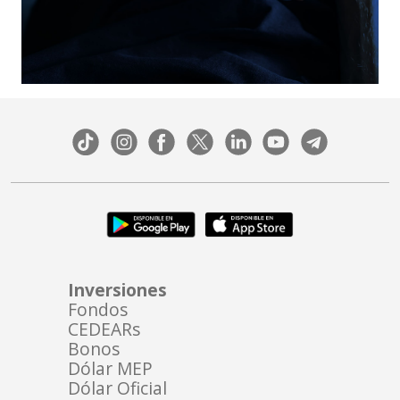
Inversiones
Fondos
CEDEARs
Bonos
Dólar MEP
Dólar Oficial