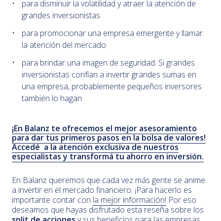
para disminuir la volatilidad y atraer la atención de
grandes inversionistas
para promocionar una empresa emergente y llamar
la atención del mercado
para brindar una imagen de seguridad. Si grandes
inversionistas confían a invertir grandes sumas en
una empresa, probablemente pequeños inversores
también lo hagan
¡En Balanz te ofrecemos el mejor asesoramiento
para dar tus primeros pasos en la bolsa de valores!
Accedé a la atención exclusiva de nuestros
especialistas y transformá tu ahorro en inversión.
En Balanz queremos que cada vez más gente se anime
a invertir en el mercado financiero. ¡Para hacerlo es
importante contar con
la mejor información!
Por eso
deseamos que hayas disfrutado esta reseña sobre los
split de acciones
y sus beneficios para las empresas.