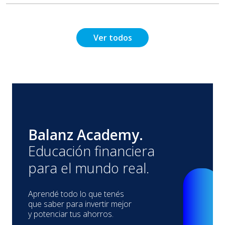
Ver todos
Balanz Academy.
Educación financiera
para el mundo real.
Aprendé todo lo que tenés
que saber para invertir mejor
y potenciar tus ahorros.