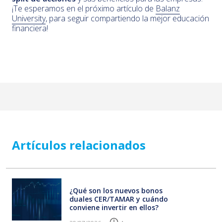
¡Te esperamos en el próximo artículo de
Balanz
University
, para seguir compartiendo la mejor educación
financiera!
Artículos relacionados
¿Qué son los nuevos bonos
duales CER/TAMAR y cuándo
conviene invertir en ellos?