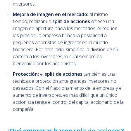
inversores.
Mejora de imagen en el mercado:
al mismo
tiempo, realizar un
split de acciones
ofrece una
imagen de apertura hacia los mercados. Al reducir
los precios, la empresa brinda la posibilidad a
pequeños ahorristas de ingresar en el mundo
financiero. Por otro lado, simplifica la división de su
cartera a los inversores, lo cual siempre es
bienvenido por los accionistas.
Protección:
el
split de acciones
también es una
técnica de protección ante grandes inversores no
deseados. Con el fraccionamiento de la empresa y el
aumento de inversores, es más difícil que un único
accionista tenga el control del capital accionario de la
compañía.
¿Qué empresas hacen
split de acciones
?