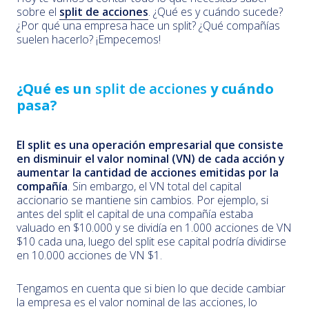
sobre el
split de acciones
. ¿Qué es y cuándo sucede?
¿Por qué una empresa hace un split? ¿Qué compañías
suelen hacerlo? ¡Empecemos!
¿Qué es un
split de acciones
y cuándo
pasa?
El split es una operación empresarial que consiste
en disminuir el valor nominal (VN) de cada acción y
aumentar la cantidad de acciones emitidas por la
compañía
. Sin embargo, el VN total del capital
accionario se mantiene sin cambios. Por ejemplo, si
antes del split el capital de una compañía estaba
valuado en $10.000 y se dividía en 1.000 acciones de VN
$10 cada una, luego del split ese capital podría dividirse
en 10.000 acciones de VN $1.
Tengamos en cuenta que si bien lo que decide cambiar
la empresa es el valor nominal de las acciones, lo