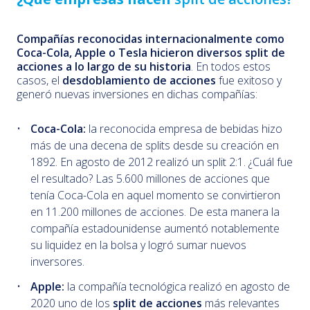
Compañías reconocidas internacionalmente como
Coca-Cola, Apple o Tesla hicieron diversos split de
acciones a lo largo de su historia
. En todos estos
casos, el
desdoblamiento de acciones
fue exitoso y
generó nuevas inversiones en dichas compañías:
Coca-Cola:
la reconocida empresa de bebidas hizo
más de una decena de splits desde su creación en
1892. En agosto de 2012 realizó un split 2:1. ¿Cuál fue
el resultado? Las 5.600 millones de acciones que
tenía Coca-Cola en aquel momento se convirtieron
en 11.200 millones de acciones. De esta manera la
compañía estadounidense aumentó notablemente
su liquidez en la bolsa y logró sumar nuevos
inversores.
Apple:
la compañía tecnológica realizó en agosto de
2020 uno de los
split de acciones
más relevantes