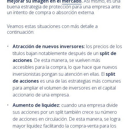
mejorar su imagen en el
mercado
.
Así mismo, es una
buena estrategia de protección para una empresa ante
un intento de compra o absorción externa.
Veamos estas situaciones con más detalle a
continuación:
Atracción de nuevos inversores:
los precios de los
títulos bajan notablemente después de un
split de
acciones
. De esta manera, se vuelven más
accesibles para la compra, lo que hace que nuevos
inversionistas pongan su atención en ellas. El
split
de acciones
es una de las estrategias más comunes
para ampliar el volumen de inversores en el capital
accionario de una empresa.
Aumento de liquidez:
cuando una empresa divide
sus acciones por un split también crece su número
de acciones en circulación. De esta manera, se logra
mayor liquidez facilitando la compra-venta para los