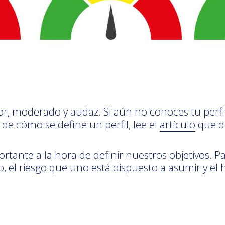
or, moderado y audaz. Si aún no conoces tu perfil
de cómo se define un perfil, lee el
artículo
que d
rtante a la hora de definir nuestros objetivos. Pa
el riesgo que uno está dispuesto a asumir y el h