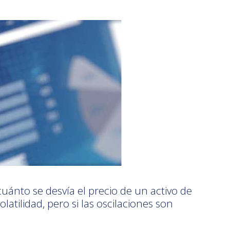
cuánto se desvía el precio de un activo de
atilidad, pero si las oscilaciones son