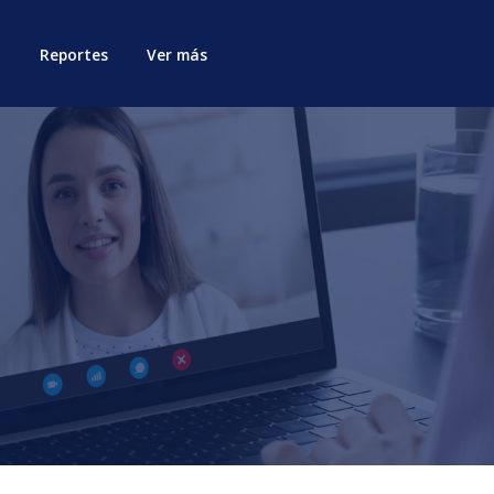
Reportes
Ver más