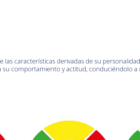
 de las características derivadas de su personalid
n su comportamiento y actitud, conduciéndolo a 