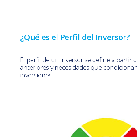
¿Qué es el Perfil del Inversor?
El perfil de un inversor se define a partir
anteriores y necesidades que condiciona
inversiones.