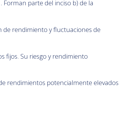
. Forman parte del inciso b) de la
 de rendimiento y fluctuaciones de
s fijos. Su riesgo y rendimiento
 de rendimientos potencialmente elevados