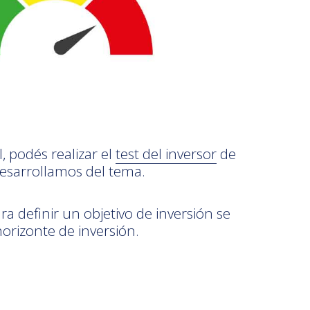
, podés realizar el
test del inversor
de
esarrollamos del tema.
ra definir un objetivo de inversión se
orizonte de inversión.