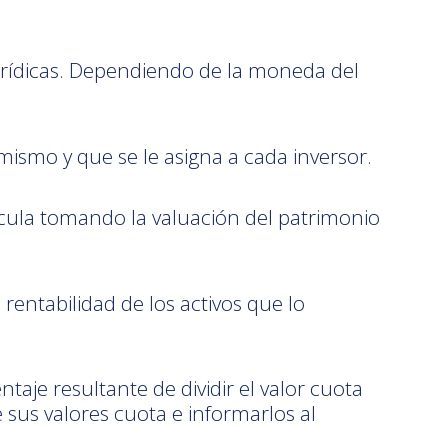
urídicas. Dependiendo de la moneda del
mismo y que se le asigna a cada inversor.
alcula tomando la valuación del patrimonio
rentabilidad de los activos que lo
aje resultante de dividir el valor cuota
 sus valores cuota e informarlos al