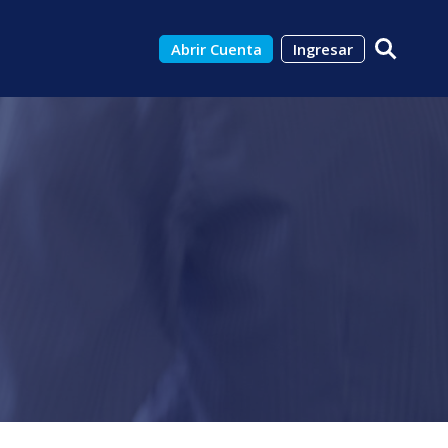
Abrir Cuenta
Ingresar