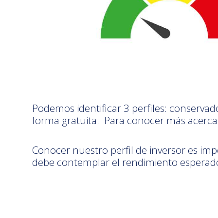
Podemos identificar 3 perfiles: conservad
forma gratuita. Para conocer más acerca 
Conocer nuestro perfil de inversor es impo
debe contemplar el rendimiento esperado, 