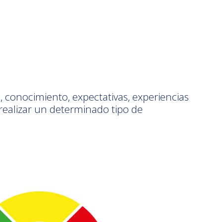
ad, conocimiento, expectativas, experiencias
realizar un determinado tipo de