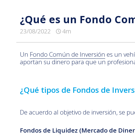
¿Qué es un Fondo Com
23/08/2022
4m
Un
Fondo Común de Inversión
es un vehí
aportan su dinero para que un profesional 
¿Qué tipos de Fondos de Invers
De acuerdo al objetivo de inversión, se pu
Fondos de Liquidez (Mercado de Diner