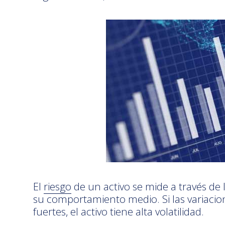
El
riesgo
de un activo se mide a través de l
su comportamiento medio. Si las variacione
fuertes, el activo tiene alta volatilidad.