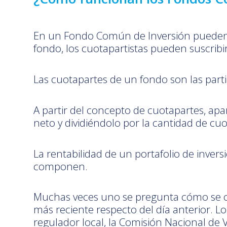
En un Fondo Común de Inversión pueden i
fondo, los cuotapartistas pueden suscribi
Las cuotapartes de un fondo son las parti
A partir del concepto de cuotapartes, apa
neto y dividiéndolo por la cantidad de cu
La rentabilidad de un portafolio de inver
componen.
Muchas veces uno se pregunta cómo se calc
más reciente respecto del día anterior. L
regulador local, la Comisión Nacional de 