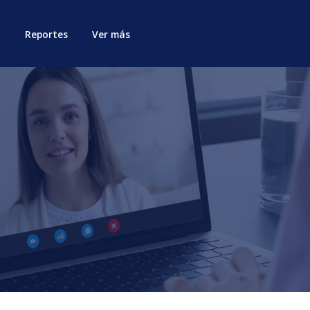
Reportes
Ver más