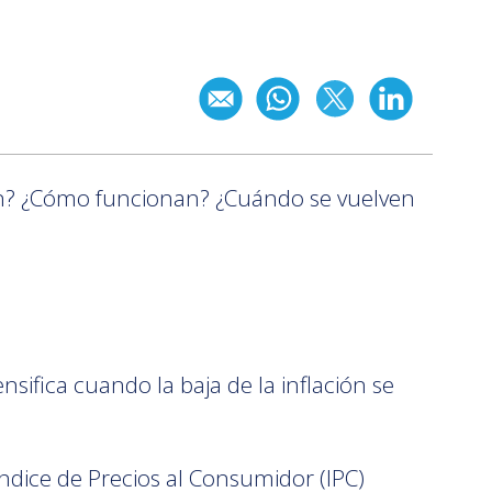
n? ¿Cómo funcionan? ¿Cuándo se vuelven
ifica cuando la baja de la inflación se
ndice de Precios al Consumidor (IPC)