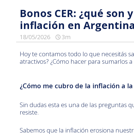
Bonos CER: ¿qué son y
inflación en Argentin
18/05/2026
3m
Hoy te contamos todo lo que necesitás s
atractivos? ¿Cómo hacer para sumarlos a
¿Cómo me cubro de la inflación a la
Sin dudas esta es una de las preguntas qu
resiste.
Sabemos que la inflación erosiona nuestro