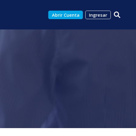
Abrir Cuenta
Ingresar