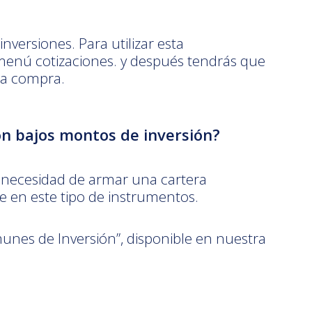
versiones. Para utilizar esta
menú cotizaciones. y después tendrás que
la compra.
on bajos montos de inversión?
n necesidad de armar una cartera
 en este tipo de instrumentos.
unes de Inversión”, disponible en nuestra