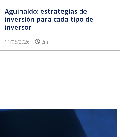
Aguinaldo: estrategias de
inversión para cada tipo de
inversor
11/06/2026
2m