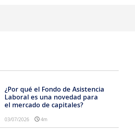
¿Por qué el Fondo de Asistencia
Laboral es una novedad para
el mercado de capitales?
03/07/2026
4m