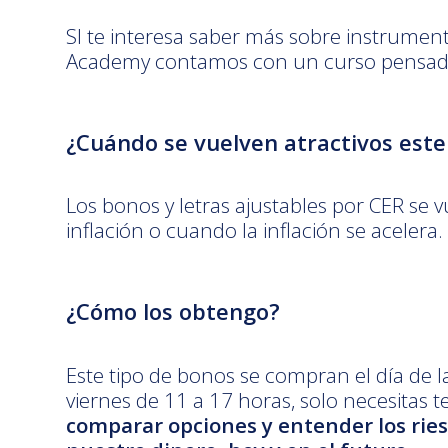
SI te interesa saber más sobre instrumentos
Academy contamos con un curso pensado par
¿Cuándo se vuelven atractivos este
Los bonos y letras ajustables por CER se 
inflación o cuando la inflación se acelera.
¿Cómo los obtengo?
Este tipo de bonos se compran el día de 
viernes de 11 a 17 horas, solo necesitas 
comparar opciones y entender los rie