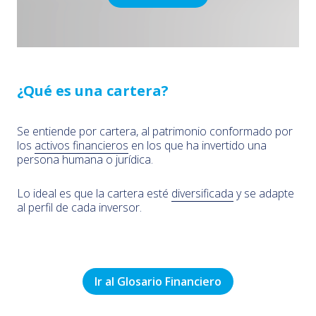
¿Qué es una cartera?
Se entiende por cartera, al patrimonio conformado por
los
activos financieros
en los que ha invertido una
persona humana o jurídica.
Lo ideal es que la cartera esté
diversificada
y se adapte
al perfil de cada inversor.
Ir al Glosario Financiero