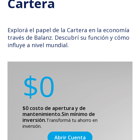
Cartera
Explorá el papel de la Cartera en la economía
través de Balanz. Descubrí su función y cómo
influye a nivel mundial.
$0
$0 costo de apertura y de
mantenimiento.
Sin mínimo de
inversión.
Transformá tu ahorro en
inversión.
Abrir Cuenta