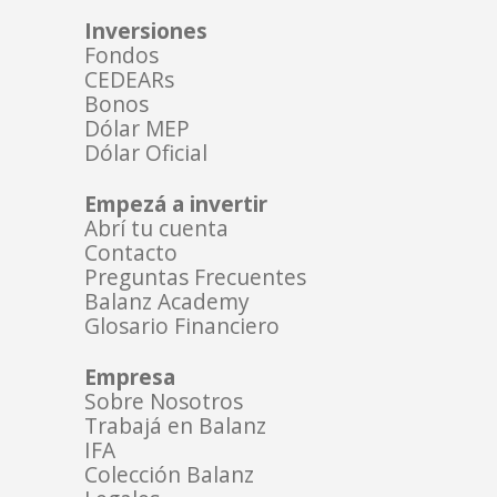
Inversiones
Fondos
CEDEARs
Bonos
Dólar MEP
Dólar Oficial
Empezá a invertir
Abrí tu cuenta
Contacto
Preguntas Frecuentes
Balanz Academy
Glosario Financiero
Empresa
Sobre Nosotros
Trabajá en Balanz
IFA
Colección Balanz