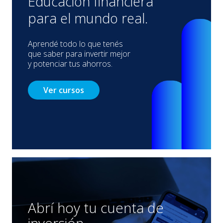
Educación financiera
para el mundo real.
Aprendé todo lo que tenés
que saber para invertir mejor
y potenciar tus ahorros.
Ver cursos
Abrí hoy tu cuenta de
inversión