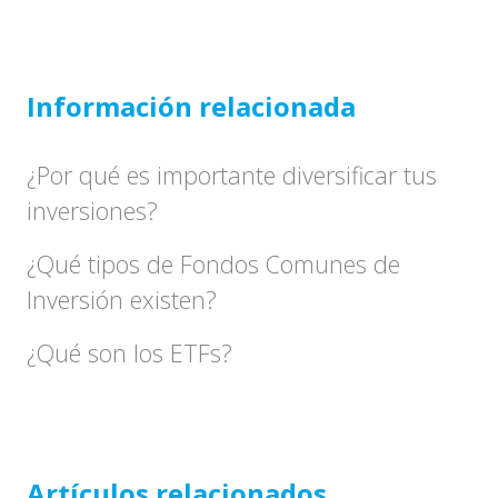
Información relacionada
¿Por qué es importante diversificar tus
inversiones?
¿Qué tipos de Fondos Comunes de
Inversión existen?
¿Qué son los ETFs?
Artículos relacionados