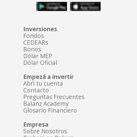
Inversiones
Fondos
CEDEARs
Bonos
Dólar MEP
Dólar Oficial
Empezá a invertir
Abrí tu cuenta
Contacto
Preguntas Frecuentes
Balanz Academy
Glosario Financiero
Empresa
Sobre Nosotros