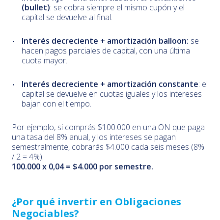
(bullet)
: se cobra siempre el mismo cupón y el
capital se devuelve al final.
Interés decreciente + amortización balloon:
se
hacen pagos parciales de capital, con una última
cuota mayor.
Interés decreciente + amortización constante
: el
capital se devuelve en cuotas iguales y los intereses
bajan con el tiempo.
Por ejemplo, si comprás $100.000 en una ON que paga
una tasa del 8% anual, y los intereses se pagan
semestralmente, cobrarás $4.000 cada seis meses (8%
/ 2 = 4%).
100.000 x 0,04 = $4.000 por semestre.
¿Por qué invertir en Obligaciones
Negociables?