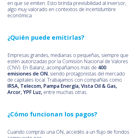
en que se emiten. Esto brinda previsibilidad al inversor,
algo muy valorado en contextos de incertidumbre
económica.
¿Quién puede emitirlas?
Empresas grandes, medianas o pequeñas, siempre que
estén autorizadas por la Comisión Nacional de Valores
(CNV). En Balanz, acompañamos más de
400
emisiones de ON
, siendo protagonistas del mercado
de capitales local. Trabajamos con compañías como
IRSA, Telecom, Pampa Energía, Vista Oil & Gas,
Arcor, YPF Luz,
entre muchas otras.
¿Cómo funcionan los pagos?
Cuando comprás una ON, accedés a un flujo de fondos