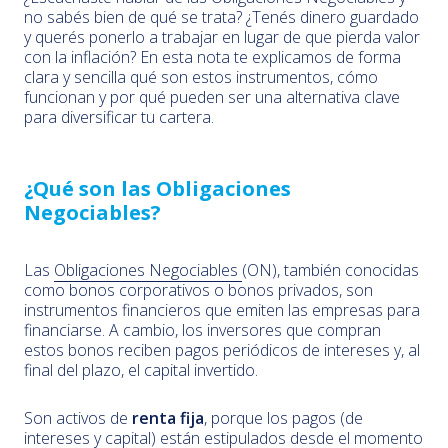
no sabés bien de qué se trata? ¿Tenés dinero guardado
y querés ponerlo a trabajar en lugar de que pierda valor
con la inflación? En esta nota te explicamos de forma
clara y sencilla qué son estos instrumentos, cómo
funcionan y por qué pueden ser una alternativa clave
para diversificar tu cartera.
¿Qué son las Obligaciones
Negociables?
Las
Obligaciones Negociables
(ON), también conocidas
como bonos corporativos o bonos privados, son
instrumentos financieros que emiten las empresas para
financiarse. A cambio, los inversores que compran
estos bonos reciben pagos periódicos de intereses y, al
final del plazo, el capital invertido.
Son activos de
renta fija
, porque los pagos (de
intereses y capital) están estipulados desde el momento