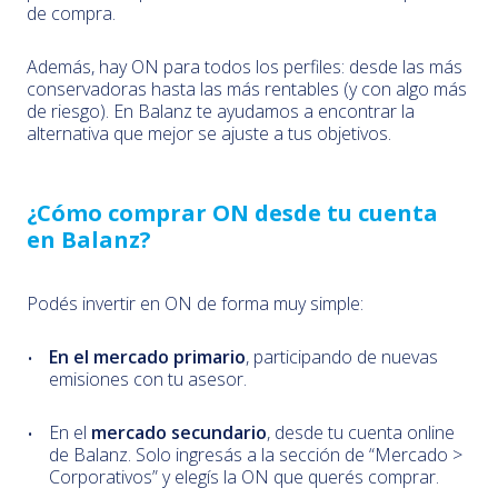
de compra.
Además, hay ON para todos los perfiles: desde las más
conservadoras hasta las más rentables (y con algo más
de riesgo). En Balanz te ayudamos a encontrar la
alternativa que mejor se ajuste a tus objetivos.
¿Cómo comprar ON desde tu cuenta
en Balanz?
Podés invertir en ON de forma muy simple:
En el mercado primario
, participando de nuevas
emisiones con tu asesor.
En el
mercado secundario
, desde tu cuenta online
de Balanz. Solo ingresás a la sección de “Mercado >
Corporativos” y elegís la ON que querés comprar.