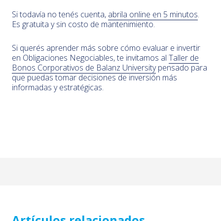
Si todavía no tenés cuenta,
abrila online en 5 minutos
.
Es gratuita y sin costo de mantenimiento.
Si querés aprender más sobre cómo evaluar e invertir
en Obligaciones Negociables, te invitamos al
Taller de
Bonos Corporativos de Balanz University
pensado para
que puedas tomar decisiones de inversión más
informadas y estratégicas.
Artículos relacionados