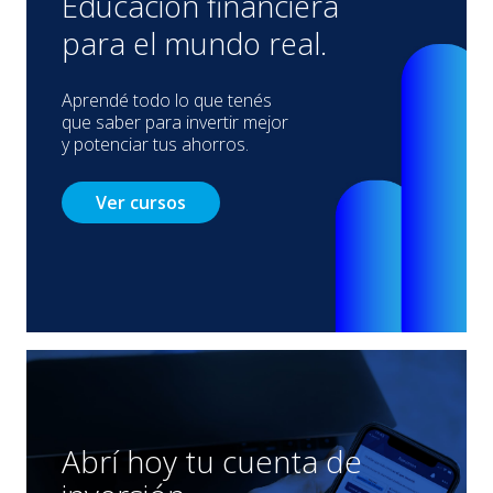
Educación financiera
para el mundo real.
Aprendé todo lo que tenés
que saber para invertir mejor
y potenciar tus ahorros.
Ver cursos
Abrí hoy tu cuenta de