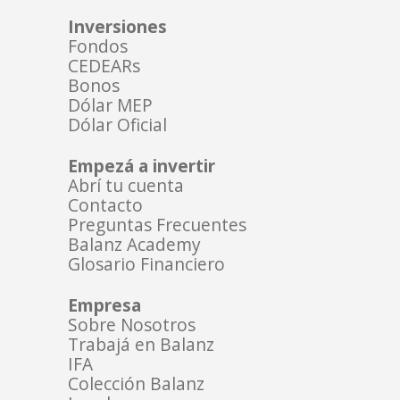
Inversiones
Fondos
CEDEARs
Bonos
Dólar MEP
Dólar Oficial
Empezá a invertir
Abrí tu cuenta
Contacto
Preguntas Frecuentes
Balanz Academy
Glosario Financiero
Empresa
Sobre Nosotros
Trabajá en Balanz
IFA
Colección Balanz