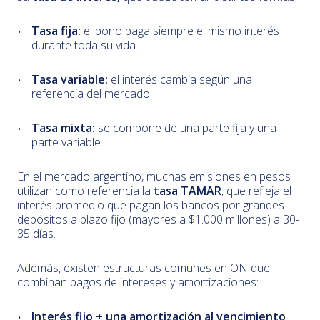
Tasa fija:
el bono paga siempre el mismo interés
durante toda su vida.
Tasa variable:
el interés cambia según una
referencia del mercado.
Tasa mixta:
se compone de una parte fija y una
parte variable.
En el mercado argentino, muchas emisiones en pesos
utilizan como referencia la
tasa TAMAR
, que refleja el
interés promedio que pagan los bancos por grandes
depósitos a plazo fijo (mayores a $1.000 millones) a 30-
35 días.
Además, existen estructuras comunes en ON que
combinan pagos de intereses y amortizaciones:
Interés fijo + una amortización al vencimiento