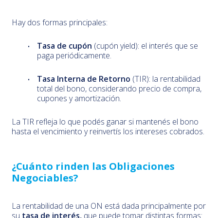
Hay dos formas principales:
Tasa de cupón
(cupón yield): el interés que se
paga periódicamente.
Tasa Interna de Retorno
(TIR): la rentabilidad
total del bono, considerando precio de compra,
cupones y amortización.
La TIR refleja lo que podés ganar si mantenés el bono
hasta el vencimiento y reinvertís los intereses cobrados.
¿Cuánto rinden las Obligaciones
Negociables?
La rentabilidad de una ON está dada principalmente por
su
tasa de interés,
que puede tomar distintas formas: