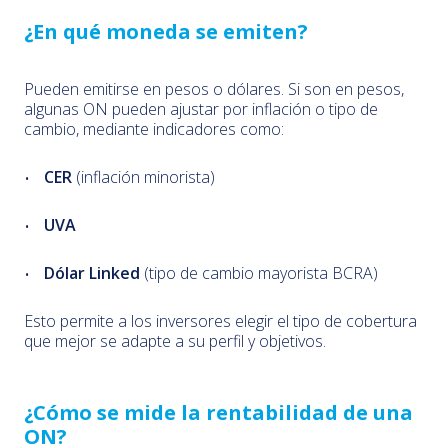
¿En qué moneda se emiten?
Pueden emitirse en pesos o dólares. Si son en pesos,
algunas ON pueden ajustar por inflación o tipo de
cambio, mediante indicadores como:
CER
(inflación minorista)
UVA
Dólar Linked
(tipo de cambio mayorista BCRA)
Esto permite a los inversores elegir el tipo de cobertura
que mejor se adapte a su perfil y objetivos.
¿Cómo se mide la rentabilidad de una
ON?