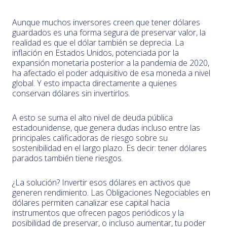
Aunque muchos inversores creen que tener dólares
guardados es una forma segura de preservar valor, la
realidad es que el dólar también se deprecia. La
inflación en Estados Unidos, potenciada por la
expansión monetaria posterior a la pandemia de 2020,
ha afectado el poder adquisitivo de esa moneda a nivel
global. Y esto impacta directamente a quienes
conservan dólares sin invertirlos.
A esto se suma el alto nivel de deuda pública
estadounidense, que genera dudas incluso entre las
principales calificadoras de riesgo sobre su
sostenibilidad en el largo plazo. Es decir: tener dólares
parados también tiene riesgos.
¿La solución? Invertir esos dólares en activos que
generen rendimiento. Las Obligaciones Negociables en
dólares permiten canalizar ese capital hacia
instrumentos que ofrecen pagos periódicos y la
posibilidad de preservar, o incluso aumentar, tu poder