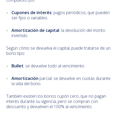
compuesto por:
Cupones de interés:
pagos periódicos, que pueden
ser fijos o variables.
Amortización de capital
: la devolución del monto
invertido.
Según cómo se devuelva el capital, puede tratarse de un
bono tipo:
Bullet
: se devuelve todo al vencimiento.
Amortización
parcial: se devuelve en cuotas durante
la vida del bono.
También existen los bonos cupón cero, que no pagan
interés durante su vigencia, pero se compran con
descuento y devuelven el 100% al vencimiento.