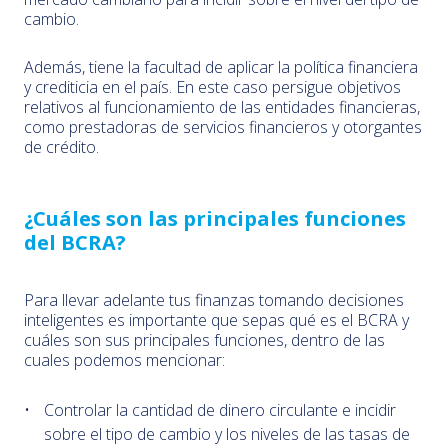
cambio.
Además, tiene la facultad de aplicar la política financiera
y crediticia en el país. En este caso persigue objetivos
relativos al funcionamiento de las entidades financieras,
como prestadoras de servicios financieros y otorgantes
de crédito.
¿Cuáles son las principales funciones
del BCRA?
Para llevar adelante tus finanzas tomando decisiones
inteligentes es importante que sepas qué es el BCRA y
cuáles son sus principales funciones, dentro de las
cuales podemos mencionar:
Controlar la cantidad de dinero circulante e incidir
sobre el tipo de cambio y los niveles de las tasas de