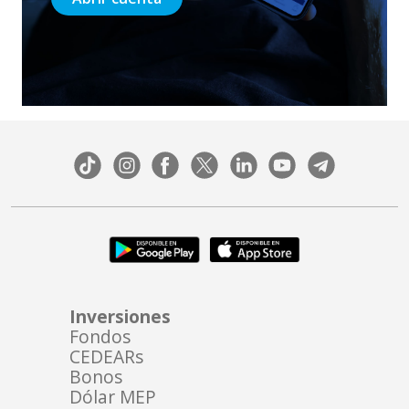
Inversiones
Fondos
CEDEARs
Bonos
Dólar MEP