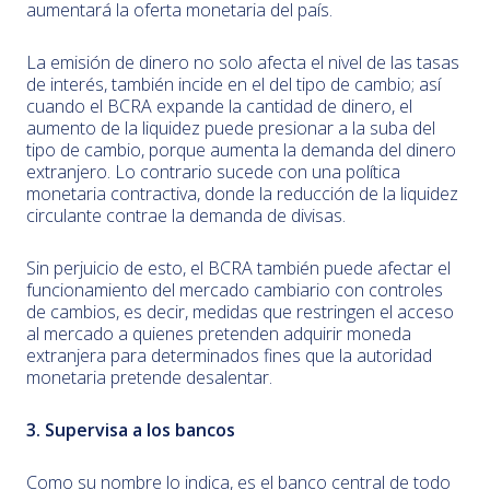
aumentará la oferta monetaria del país.
La emisión de dinero no solo afecta el nivel de las tasas
de interés, también incide en el del tipo de cambio; así
cuando el BCRA expande la cantidad de dinero, el
aumento de la liquidez puede presionar a la suba del
tipo de cambio, porque aumenta la demanda del dinero
extranjero. Lo contrario sucede con una política
monetaria contractiva, donde la reducción de la liquidez
circulante contrae la demanda de divisas.
Sin perjuicio de esto, el BCRA también puede afectar el
funcionamiento del mercado cambiario con controles
de cambios, es decir, medidas que restringen el acceso
al mercado a quienes pretenden adquirir moneda
extranjera para determinados fines que la autoridad
monetaria pretende desalentar.
3. Supervisa a los bancos
Como su nombre lo indica, es el banco central de todo