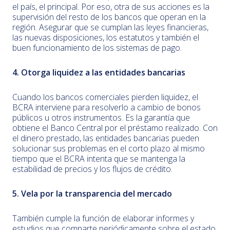
el país, el principal. Por eso, otra de sus acciones es la
supervisión del resto de los bancos que operan en la
región. Asegurar que se cumplan las leyes financieras,
las nuevas disposiciones, los estatutos y también el
buen funcionamiento de los sistemas de pago.
4. Otorga liquidez a las entidades bancarias
Cuando los bancos comerciales pierden liquidez, el
BCRA interviene para resolverlo a cambio de bonos
públicos u otros instrumentos. Es la garantía que
obtiene el Banco Central por el préstamo realizado. Con
el dinero prestado, las entidades bancarias pueden
solucionar sus problemas en el corto plazo al mismo
tiempo que el BCRA intenta que se mantenga la
estabilidad de precios y los flujos de crédito.
5. Vela por la transparencia del mercado
También cumple la función de elaborar informes y
estudios que comparte periódicamente sobre el estado