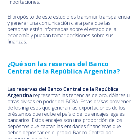
importaciones.
El propósito de este estudio es transmitir transparencia
y generar una comunicación clara para que las
personas estén informadas sobre el estado de la
economía y puedan tomar decisiones sobre sus
finanzas.
¿Qué son las reservas del Banco
Central de la República Argentina?
Las reservas del Banco Central de la República
Argentina
representan las tenencias de oro, dólares u
otras divisas en poder del BCRA. Estas divisas provienen
de los ingresos que generan las exportaciones de los
préstamos que recibe el país o de los encajes legales
bancarios. Estos encajes son una proporción de los
depósitos que captan las entidades financieras que
deben depositar en el propio Banco Central por
exigencias de este.