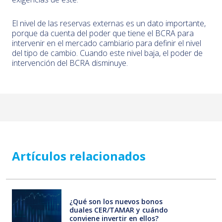
El nivel de las reservas externas es un dato importante,
porque da cuenta del poder que tiene el BCRA para
intervenir en el mercado cambiario para definir el nivel
del tipo de cambio. Cuando este nivel baja, el poder de
intervención del BCRA disminuye.
Artículos relacionados
¿Qué son los nuevos bonos
duales CER/TAMAR y cuándo
conviene invertir en ellos?