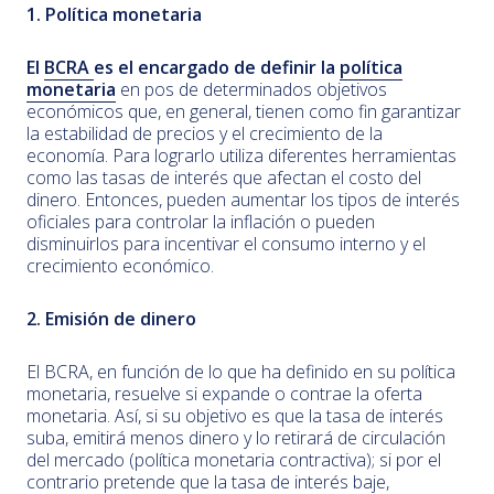
1. Política monetaria
El
BCRA
es el encargado de definir la
política
monetaria
en pos de determinados objetivos
económicos que, en general, tienen como fin garantizar
la estabilidad de precios y el crecimiento de la
economía. Para lograrlo utiliza diferentes herramientas
como las tasas de interés que afectan el costo del
dinero. Entonces, pueden aumentar los tipos de interés
oficiales para controlar la inflación o pueden
disminuirlos para incentivar el consumo interno y el
crecimiento económico.
2. Emisión de dinero
El BCRA, en función de lo que ha definido en su política
monetaria, resuelve si expande o contrae la oferta
monetaria. Así, si su objetivo es que la tasa de interés
suba, emitirá menos dinero y lo retirará de circulación
del mercado (política monetaria contractiva); si por el
contrario pretende que la tasa de interés baje,