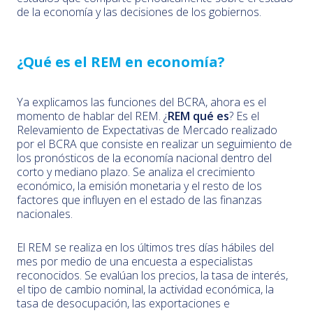
de la economía y las decisiones de los gobiernos.
¿Qué es el REM en economía?
Ya explicamos las funciones del BCRA, ahora es el
momento de hablar del REM. ¿
REM qué es
? Es el
Relevamiento de Expectativas de Mercado realizado
por el BCRA que consiste en realizar un seguimiento de
los pronósticos de la economía nacional dentro del
corto y mediano plazo. Se analiza el crecimiento
económico, la emisión monetaria y el resto de los
factores que influyen en el estado de las finanzas
nacionales.
El REM se realiza en los últimos tres días hábiles del
mes por medio de una encuesta a especialistas
reconocidos. Se evalúan los precios, la tasa de interés,
el tipo de cambio nominal, la actividad económica, la
tasa de desocupación, las exportaciones e