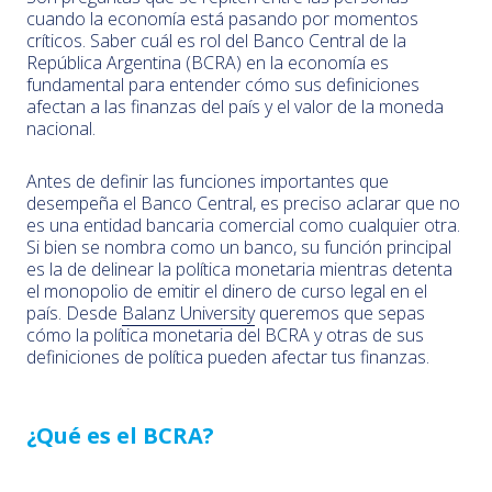
cuando la economía está pasando por momentos
críticos. Saber cuál es rol del Banco Central de la
República Argentina (BCRA) en la economía es
fundamental para entender cómo sus definiciones
afectan a las finanzas del país y el valor de la moneda
nacional.
Antes de definir las funciones importantes que
desempeña el Banco Central, es preciso aclarar que no
es una entidad bancaria comercial como cualquier otra.
Si bien se nombra como un banco, su función principal
es la de delinear la política monetaria mientras detenta
el monopolio de emitir el dinero de curso legal en el
país. Desde
Balanz University
queremos que sepas
cómo la política monetaria del BCRA y otras de sus
definiciones de política pueden afectar tus finanzas.
¿Qué es el BCRA?