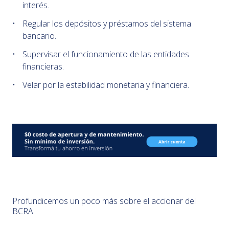
interés.
Regular los depósitos y préstamos del sistema
bancario.
Supervisar el funcionamiento de las entidades
financieras.
Velar por la estabilidad monetaria y financiera.
Profundicemos un poco más sobre el accionar del
BCRA: