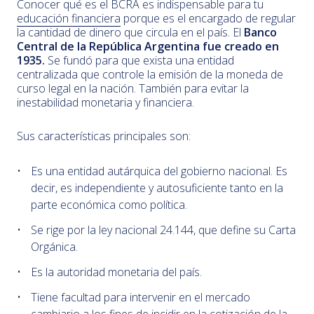
Conocer qué es el BCRA es indispensable para tu
educación financiera
porque es el encargado de regular
la cantidad de dinero que circula en el país. El
Banco
Central de la República Argentina fue creado en
1935.
Se fundó para que exista una entidad
centralizada que controle la emisión de la moneda de
curso legal en la nación. También para evitar la
inestabilidad monetaria y financiera.
Sus características principales son:
Es una entidad autárquica del gobierno nacional. Es
decir, es independiente y autosuficiente tanto en la
parte económica como política.
Se rige por la ley nacional 24.144, que define su Carta
Orgánica.
Es la autoridad monetaria del país.
Tiene facultad para intervenir en el mercado