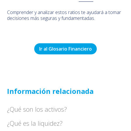
Comprender y analizar estos ratios te ayudará a tomar
decisiones más seguras y fundamentadas.
Ir al Glosario Financiero
Información relacionada
¿Qué son los activos?
¿Qué es la liquidez?