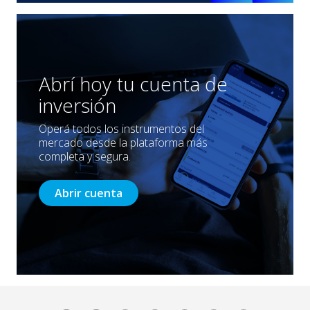
Abrí hoy tu cuenta de
inversión
Operá todos los instrumentos del
mercado desde la plataforma más
completa y segura.
Abrir cuenta