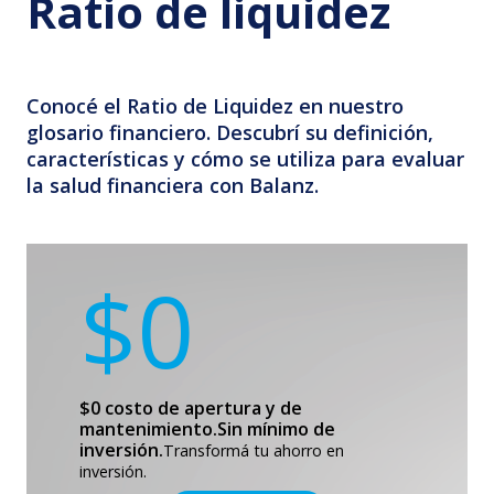
Ratio de liquidez
Conocé el Ratio de Liquidez en nuestro
glosario financiero. Descubrí su definición,
características y cómo se utiliza para evaluar
la salud financiera con Balanz.
$0
$0 costo de apertura y de
mantenimiento.
Sin mínimo de
inversión.
Transformá tu ahorro en
inversión.