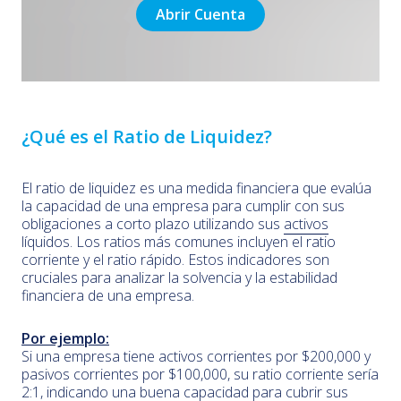
Abrir Cuenta
¿Qué es el Ratio de Liquidez?
El ratio de liquidez es una medida financiera que evalúa
la capacidad de una empresa para cumplir con sus
obligaciones a corto plazo utilizando sus
activos
líquidos. Los ratios más comunes incluyen el ratio
corriente y el ratio rápido. Estos indicadores son
cruciales para analizar la solvencia y la estabilidad
financiera de una empresa.
Por ejemplo:
Si una empresa tiene activos corrientes por $200,000 y
pasivos corrientes por $100,000, su ratio corriente sería
2:1, indicando una buena capacidad para cubrir sus