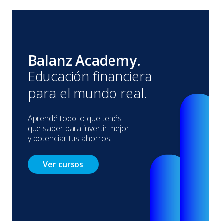
Balanz Academy.
Educación financiera
para el mundo real.
Aprendé todo lo que tenés
que saber para invertir mejor
y potenciar tus ahorros.
Ver cursos