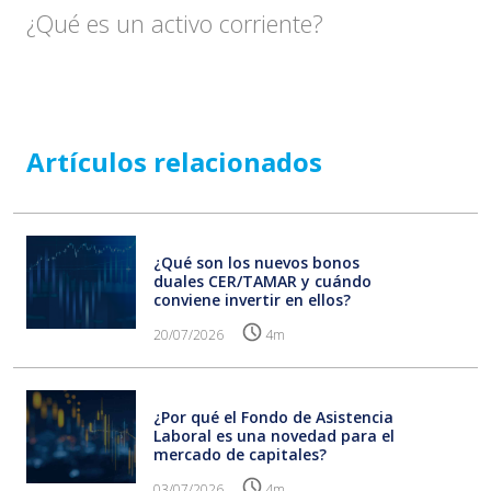
¿Qué es un activo corriente?
Artículos relacionados
¿Qué son los nuevos bonos
duales CER/TAMAR y cuándo
conviene invertir en ellos?
20/07/2026
4m
¿Por qué el Fondo de Asistencia
Laboral es una novedad para el
mercado de capitales?
03/07/2026
4m