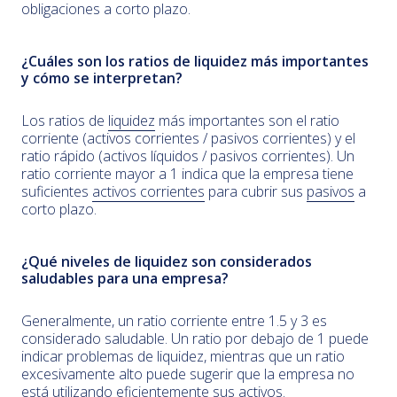
obligaciones a corto plazo.
¿Cuáles son
los ratios
de liquidez más importantes
y cómo se interpretan?
Los ratios de
liquidez
más importantes son el ratio
corriente (activos corrientes / pasivos corrientes) y el
ratio rápido (activos líquidos / pasivos corrientes). Un
ratio corriente mayor a 1 indica que la empresa tiene
suficientes
activos corrientes
para cubrir sus
pasivos
a
corto plazo.
¿Qué niveles de liquidez son considerados
saludables para una empresa?
Generalmente, un ratio corriente entre 1.5 y 3 es
considerado saludable. Un ratio por debajo de 1 puede
indicar problemas de liquidez, mientras que un ratio
excesivamente alto puede sugerir que la empresa no
está utilizando eficientemente sus
activos
.