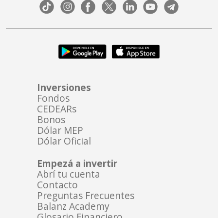
Inversiones
Fondos
CEDEARs
Bonos
Dólar MEP
Dólar Oficial
Empezá a invertir
Abrí tu cuenta
Contacto
Preguntas Frecuentes
Balanz Academy
Glosario Financiero