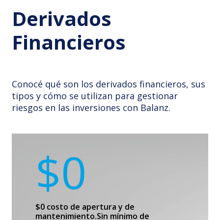
Derivados
Financieros
Conocé qué son los derivados financieros, sus
tipos y cómo se utilizan para gestionar
riesgos en las inversiones con Balanz.
$0
$0 costo de apertura y de
mantenimiento.
Sin mínimo de