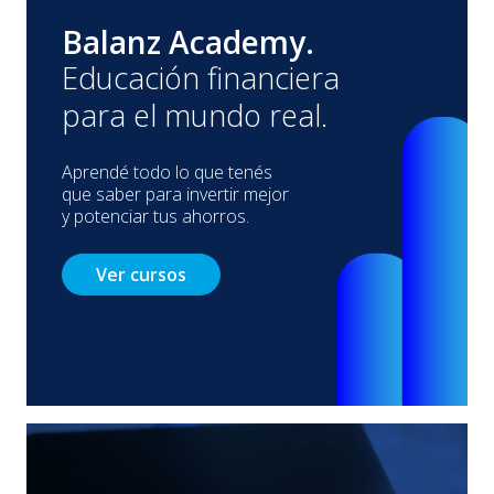
Balanz Academy.
Educación financiera
para el mundo real.
Aprendé todo lo que tenés
que saber para invertir mejor
y potenciar tus ahorros.
Ver cursos