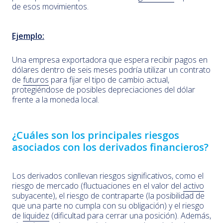
de esos movimientos.
Ejemplo:
Una empresa exportadora que espera recibir pagos en
dólares dentro de seis meses podría utilizar un contrato
de
futuros
para fijar el tipo de cambio actual,
protegiéndose de posibles depreciaciones del dólar
frente a la moneda local.
¿Cuáles son los principales riesgos
asociados con los derivados financieros?
Los derivados conllevan riesgos significativos, como el
riesgo de mercado (fluctuaciones en el valor del
activo
subyacente), el riesgo de contraparte (la posibilidad de
que una parte no cumpla con su obligación) y el riesgo
de
liquidez
(dificultad para cerrar una posición). Además,