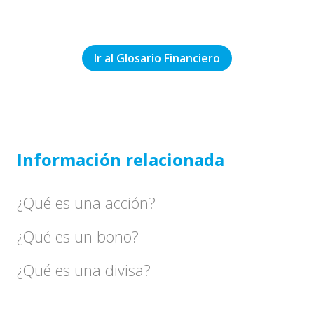
Ir al Glosario Financiero
Información relacionada
¿Qué es una acción?
¿Qué es un bono?
¿Qué es una divisa?