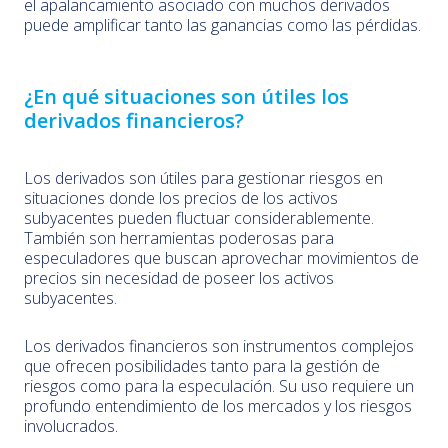
el apalancamiento asociado con muchos derivados
puede amplificar tanto las ganancias como las pérdidas.
¿En qué situaciones son útiles los
derivados financieros?
Los derivados son útiles para gestionar riesgos en
situaciones donde los precios de los activos
subyacentes pueden fluctuar considerablemente.
También son herramientas poderosas para
especuladores que buscan aprovechar movimientos de
precios sin necesidad de poseer los activos
subyacentes.
Los derivados financieros son instrumentos complejos
que ofrecen posibilidades tanto para la gestión de
riesgos como para la especulación. Su uso requiere un
profundo entendimiento de los mercados y los riesgos
involucrados.