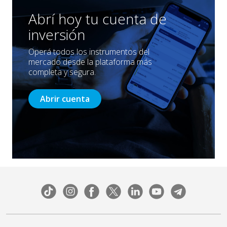
Abrí hoy tu cuenta de
inversión
Operá todos los instrumentos del
mercado desde la plataforma más
completa y segura.
Abrir cuenta