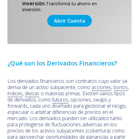
inversión.
Transformá tu ahorro en
inversión.
Abrir Cuenta
¿
Qué son los Derivados Financieros?
Los derivados financieros son contratos cuyo valor se
deriva de un activo subyacente, como
acciones
,
bonos
,
índices
,
divisas
o materias primas. Existen varios tipos
de derivados, como
futuros
, opciones, swaps y
forwards, cada uno diseñado para gestionar el riesgo,
especular o arbitrar diferencias de precios en el
mercado. Los derivados pueden ser utilizados tanto
para protegerse de fluctuaciones adversas en los
precios de los activos subyacentes (cobertura) como
para aprovechar oportunidades de
ganancias
a partir