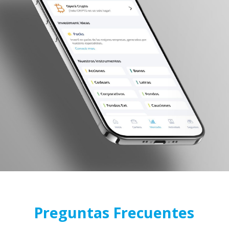
Preguntas Frecuentes