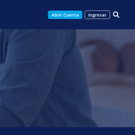
Abrir Cuenta
Ingresar