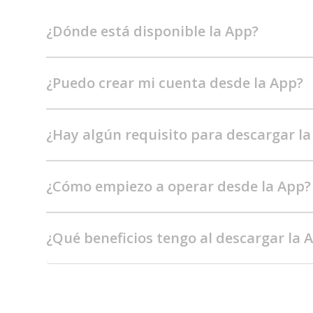
¿Dónde está disponible la App?
¿Puedo crear mi cuenta desde la App?
¿Hay algún requisito para descargar la
¿Cómo empiezo a operar desde la App?
¿Qué beneficios tengo al descargar la 