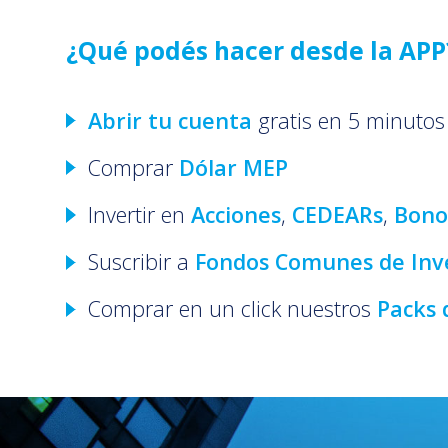
¿Qué podés hacer desde la APP
Abrir tu cuenta
gratis en 5 minutos 
Comprar
Dólar MEP
Invertir en
Acciones
,
CEDEARs
,
Bono
Suscribir a
Fondos Comunes de Inv
Comprar en un click nuestros
Packs 