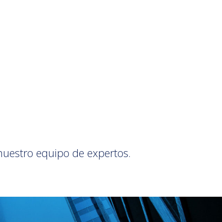
 nuestro equipo de expertos.