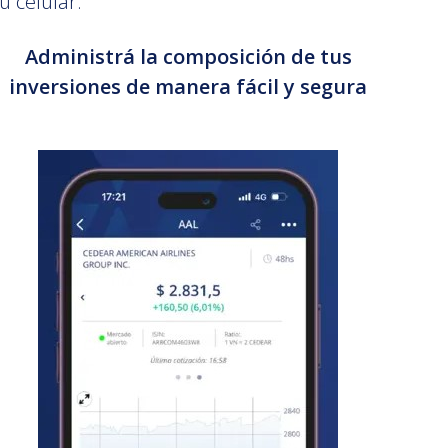
u celular.
Administrá la composición de tus
inversiones de manera fácil y segura