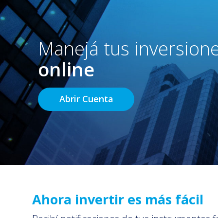
Manejá tus inversion
online
Abrir Cuenta
Ahora invertir es más fácil