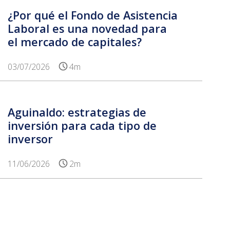
¿Por qué el Fondo de Asistencia
Laboral es una novedad para
el mercado de capitales?
03/07/2026
4m
Aguinaldo: estrategias de
inversión para cada tipo de
inversor
11/06/2026
2m