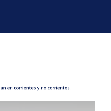
an en corrientes y no corrientes.