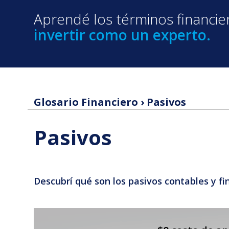
Aprendé los términos financi
invertir como un experto.
Glosario Financiero
›
Pasivos
Pasivos
Descubrí qué son los pasivos contables y fi