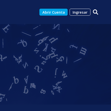
Abrir Cuenta
Ingresar