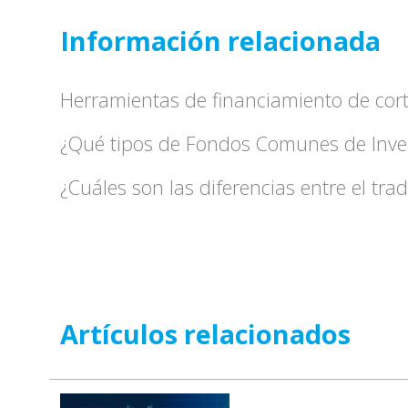
Información relacionada
Herramientas de financiamiento de cor
¿Qué tipos de Fondos Comunes de Inver
¿Cuáles son las diferencias entre el trad
Artículos relacionados