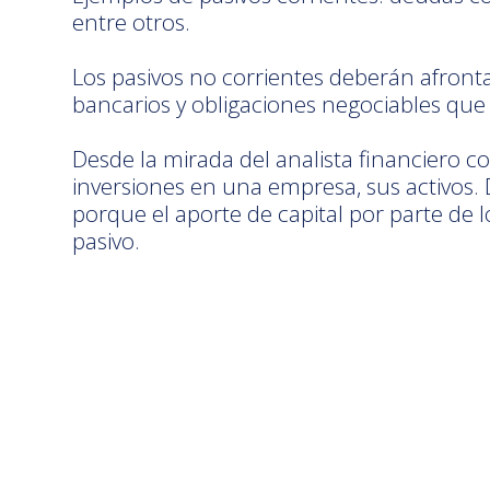
entre otros.
Los pasivos no corrientes deberán afron
bancarios y obligaciones negociables que
Desde la mirada del analista financiero c
inversiones en una empresa, sus activos. 
porque el aporte de capital por parte de
pasivo.