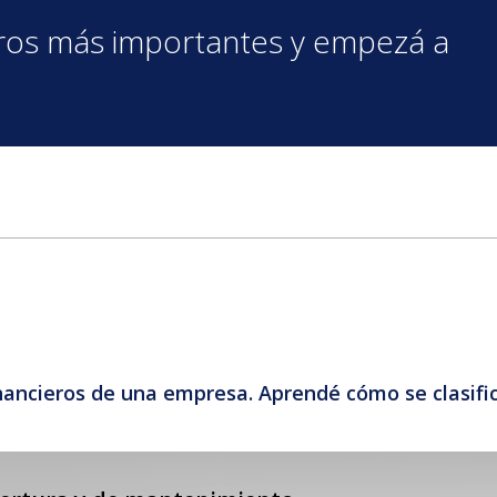
eros más importantes y empezá a
nancieros de una empresa. Aprendé cómo se clasific