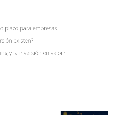
to plazo para empresas
sión existen?
ing y la inversión en valor?