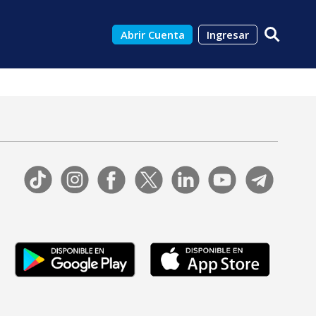
Abrir Cuenta
Ingresar