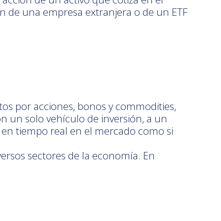
ión de una empresa extranjera o de un ETF
os por acciones, bonos y commodities,
n un solo vehículo de inversión, a un
r en tiempo real en el mercado como si
diversos sectores de la economía. En