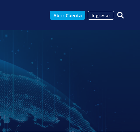
Abrir Cuenta
Ingresar