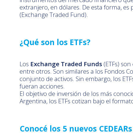
extranjero, en dólares. De esta forma, e
(Exchange Traded Fund).
¿Qué son los ETFs?
Los
Exchange Traded Funds
(ETFs) son
entre otros. Son similares a los Fondos C
conjunto de activos. Sin embargo, los ET
fueran acciones.
El objetivo de inversión de los más conoci
Argentina, los ETFs cotizan bajo el forma
Conocé los 5 nuevos CEDEARs