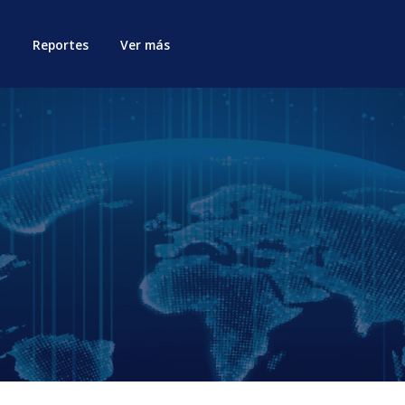
Reportes
Ver más