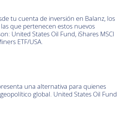
e tu cuenta de inversión en Balanz, los
 las que pertenecen estos nuevos
: United States Oil Fund, iShares MSCI
Miners ETF/USA.
presenta una alternativa para quienes
eopolítico global. United States Oil Fund