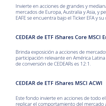
Invierte en acciones de grandes y media
mercados de Europa, Australia y Asia, y 
EAFE se encuentra bajo el Ticker EFA y su
CEDEAR de ETF iShares Core MSCI 
Brinda exposición a acciones de mercados
participación relevante en América Latina
de conversión de CEDEARs es 12:1.
CEDEAR de ETF iShares MSCI ACWI
Este fondo invierte en acciones de todo 
replicar el comportamiento del mercado a