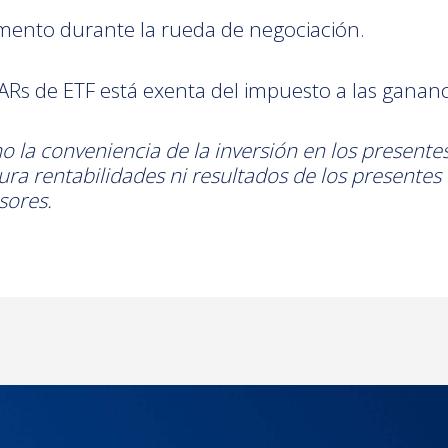
ento durante la rueda de negociación.
Rs de ETF está exenta del impuesto a las gananc
o la conveniencia de la inversión en los presente
gura rentabilidades ni resultados de los presentes
sores.