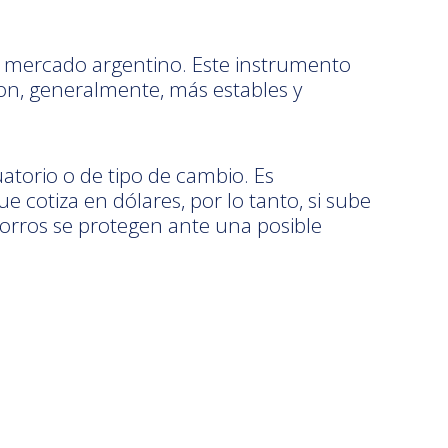
del mercado argentino. Este instrumento
on, generalmente, más estables y
atorio o de tipo de cambio. Es
cotiza en dólares, por lo tanto, si sube
horros se protegen ante una posible