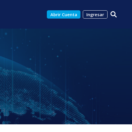
Abrir Cuenta
Ingresar