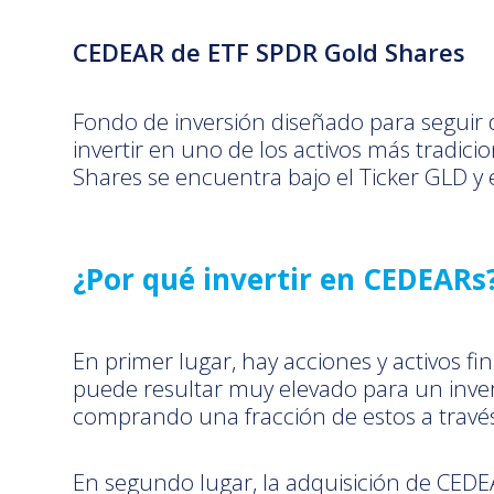
CEDEAR de ETF
SPDR Gold Shares
Fondo de inversión diseñado para seguir d
invertir en uno de los activos más tradic
Shares se encuentra bajo el Ticker GLD y 
¿Por qué invertir en CEDEARs
En primer lugar, hay acciones y activos f
puede resultar muy elevado para un invers
comprando una fracción de estos a travé
En segundo lugar, la adquisición de CEDEA