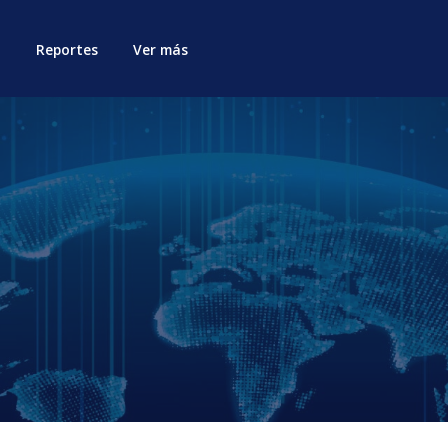
Reportes
Ver más