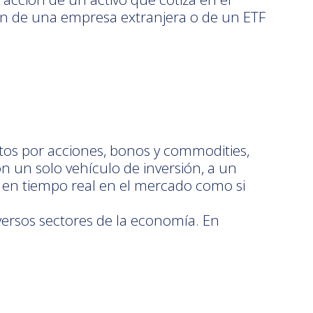
ión de una empresa extranjera o de un ETF
os por acciones, bonos y commodities,
n un solo vehículo de inversión, a un
r en tiempo real en el mercado como si
diversos sectores de la economía. En