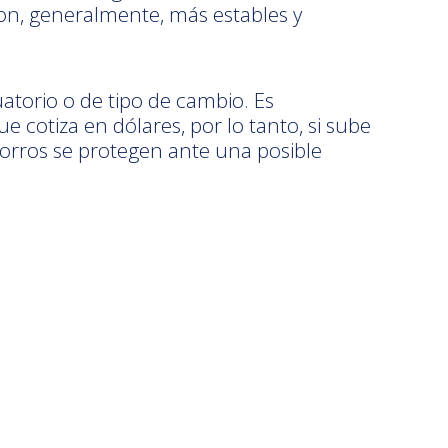
on, generalmente, más estables y
atorio o de tipo de cambio. Es
cotiza en dólares, por lo tanto, si sube
horros se protegen ante una posible