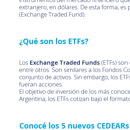
extranjero, en dólares. De esta forma, e
(Exchange Traded Fund).
¿Qué son los ETFs?
Los
Exchange Traded Funds
(ETFs) son
entre otros. Son similares a los Fondos C
conjunto de activos. Sin embargo, los ET
fueran acciones.
El objetivo de inversión de los más conoci
Argentina, los ETFs cotizan bajo el forma
Conocé los 5 nuevos CEDEARs