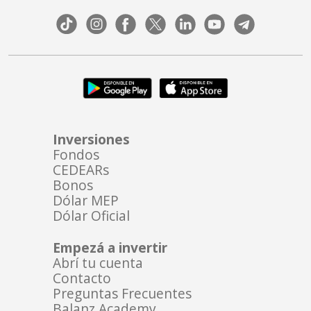
Inversiones
Fondos
CEDEARs
Bonos
Dólar MEP
Dólar Oficial
Empezá a invertir
Abrí tu cuenta
Contacto
Preguntas Frecuentes
Balanz Academy