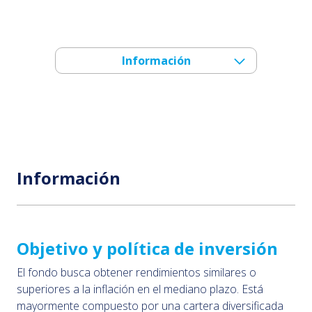
Información
Información
Objetivo y política de inversión
El fondo busca obtener rendimientos similares o
superiores a la inflación en el mediano plazo. Está
mayormente compuesto por una cartera diversificada