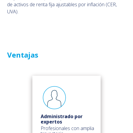
de activos de renta fija ajustables por inflación (CER,
UVA).
Ventajas
Administrado por
expertos
Profesionales con amplia