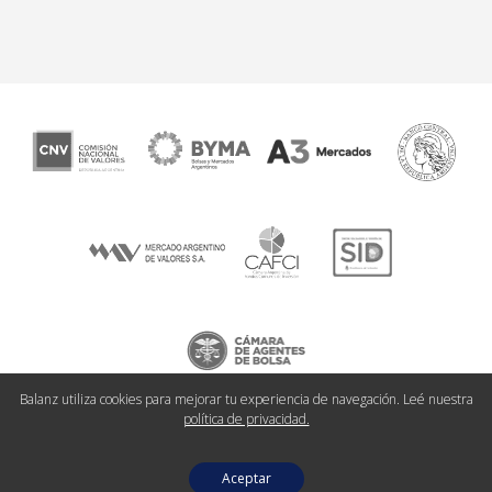
Balanz utiliza cookies para mejorar tu experiencia de navegación. Leé nuestra
política de privacidad.
© 2026 Balanz Todos los derechos reservados.
Aceptar