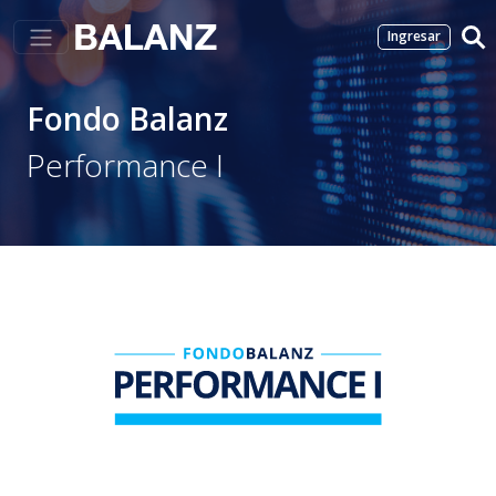
Ingresar
Fondo Balanz
Performance I