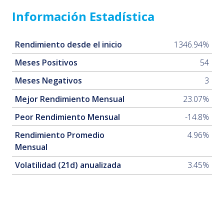
Información Estadística
Rendimiento desde el inicio
1346.94%
Meses Positivos
54
Meses Negativos
3
Mejor Rendimiento Mensual
23.07%
Peor Rendimiento Mensual
-14.8%
Rendimiento Promedio
4.96%
Mensual
Volatilidad (21d) anualizada
3.45%