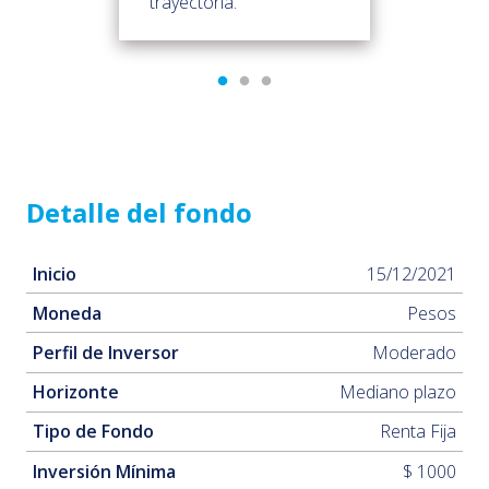
trayectoria.
Detalle del fondo
Inicio
15/12/2021
Moneda
Pesos
Perfil de Inversor
Moderado
Horizonte
Mediano plazo
Tipo de Fondo
Renta Fija
Inversión Mínima
$ 1000