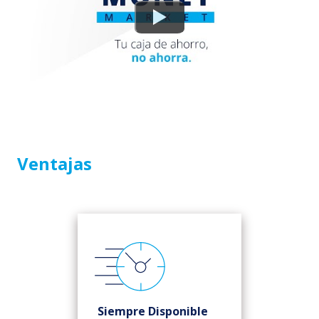
Ventajas
Siempre Disponible