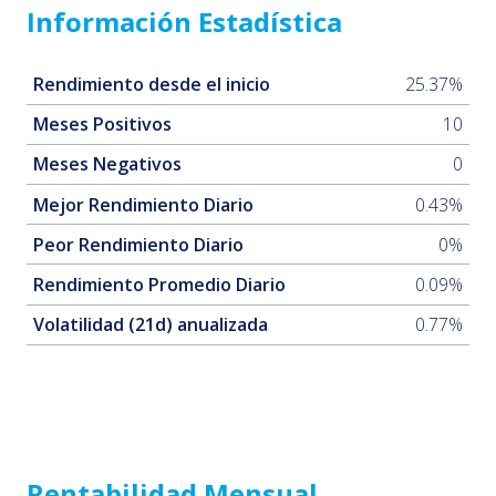
Información Estadística
Rendimiento desde el inicio
25.37%
Meses Positivos
10
Meses Negativos
0
Mejor Rendimiento Diario
0.43%
Peor Rendimiento Diario
0%
Rendimiento Promedio Diario
0.09%
Volatilidad (21d) anualizada
0.77%
Rentabilidad Mensual