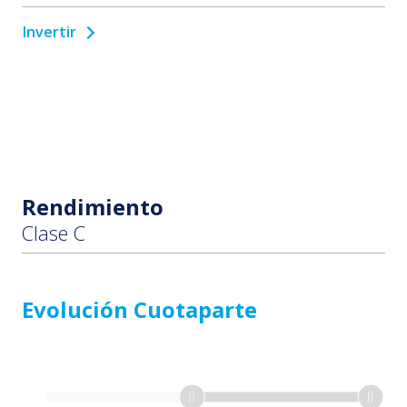
Invertir
Rendimiento
Clase C
Evolución Cuotaparte