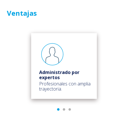
Ventajas
Administrado por
expertos
Profesionales con amplia
trayectoria.