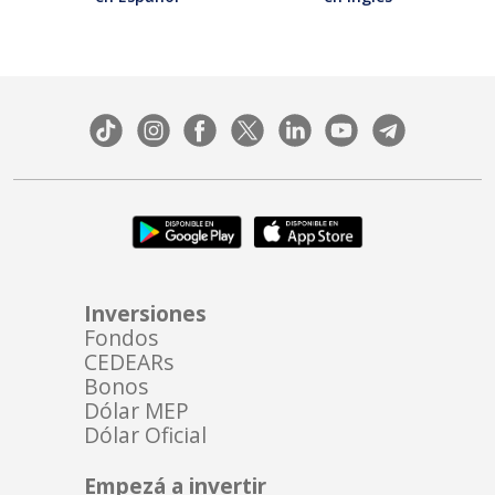
Inversiones
Fondos
CEDEARs
Bonos
Dólar MEP
Dólar Oficial
Empezá a invertir