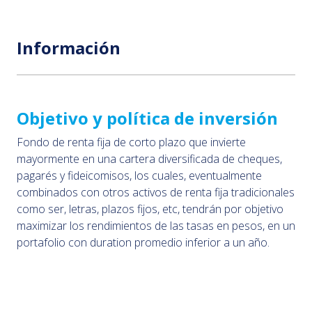
Información
Objetivo y política de inversión
Fondo de renta fija de corto plazo que invierte
mayormente en una cartera diversificada de cheques,
pagarés y fideicomisos, los cuales, eventualmente
combinados con otros activos de renta fija tradicionales
como ser, letras, plazos fijos, etc, tendrán por objetivo
maximizar los rendimientos de las tasas en pesos, en un
portafolio con duration promedio inferior a un año.