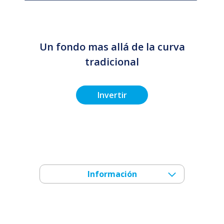
Un fondo mas allá de la curva
tradicional
Invertir
Información