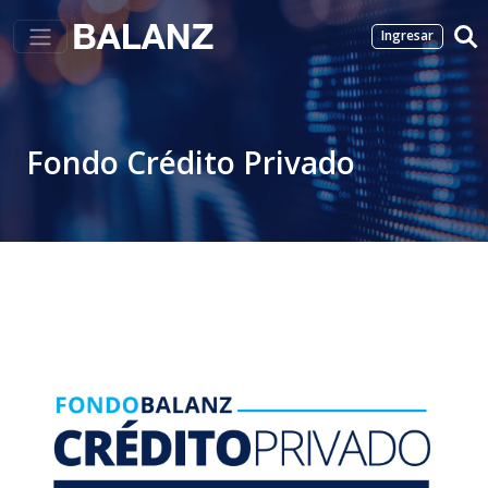
Ingresar
Fondo Crédito Privado