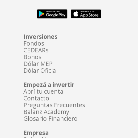
Inversiones
Fondos
CEDEARs
Bonos
Dólar MEP
Dólar Oficial
Empezá a invertir
Abrí tu cuenta
Contacto
Preguntas Frecuentes
Balanz Academy
Glosario Financiero
Empresa