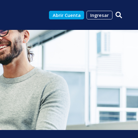
Abrir Cuenta
Ingresar