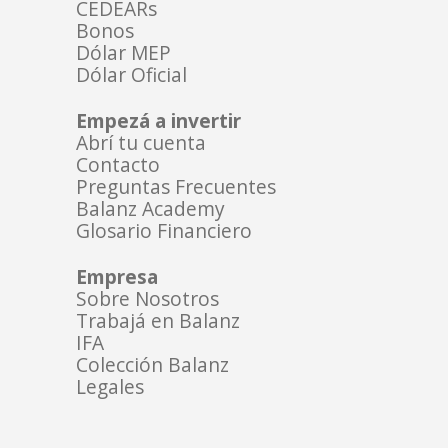
CEDEARs
Bonos
Dólar MEP
Dólar Oficial
Empezá a invertir
Abrí tu cuenta
Contacto
Preguntas Frecuentes
Balanz Academy
Glosario Financiero
Empresa
Sobre Nosotros
Trabajá en Balanz
IFA
Colección Balanz
Legales