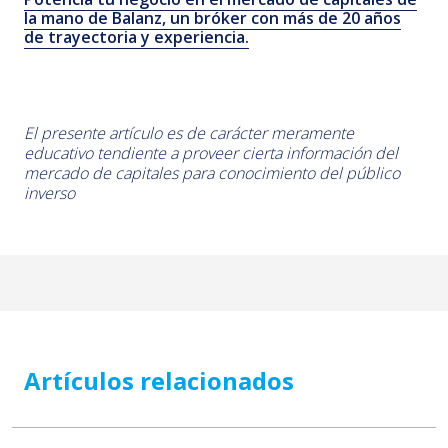
la mano de Balanz, un bróker con más de 20 años
de trayectoria y experiencia.
El presente artículo es de carácter meramente
educativo tendiente a proveer cierta información del
mercado de capitales para conocimiento del público
inverso
Artículos relacionados