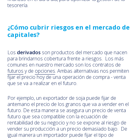
tesorería.
¿Cómo cubrir riesgos en el mercado de
capitales?
Los
derivados
son productos del mercado que nacen
para brindarnos cobertura frente a riesgos. Los más
comunes en nuestro mercado son los contratos de
futuros
y de
opciones
. Ambas alternativas nos permiten
fijar el precio hoy de una operación de compra - venta
que se va a realizar en el futuro.
Por ejemplo, un exportador de soja puede fijar de
antemano el precio de los granos que va a vender en el
futuro. De esta manera se asegura un precio de venta
futuro que sea compatible con la ecuación de
rentabilidad de su negocio y no se expone al riesgo de
vender su producción a un precio demasiado bajo. De
igual manera un importador puede fijar el tipo de