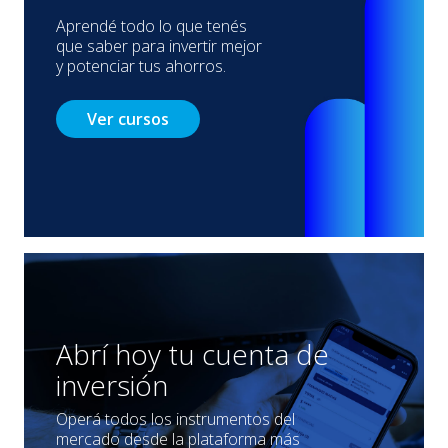
Aprendé todo lo que tenés
que saber para invertir mejor
y potenciar tus ahorros.
Ver cursos
Abrí hoy tu cuenta de
inversión
Operá todos los instrumentos del
mercado desde la plataforma más