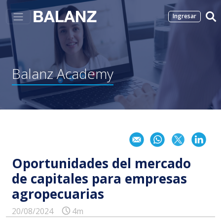
Ingresar
Balanz
Academy
Oportunidades del mercado
de capitales para empresas
agropecuarias
20/08/2024
4m