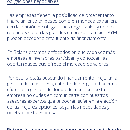
obligaciones negociables
.
Las empresas tienen la posibilidad de obtener tanto
financiamiento en pesos como en moneda extranjera
con la emisión de obligaciones negociables y no nos
referimos solo a las grandes empresas, también PYME
pueden acceder a esta fuente de financiamiento.
En Balanz estamos enfocados en que cada vez más
empresas e inversores participen y conozcan las
oportunidades que ofrece el mercado de valores.
Por eso, si estás buscando financiamiento, mejorar la
gestión de la tesorería, cubrirte de riesgos o hacer más
eficiente la gestión del fondo de maniobra de tu
empresa no dudes en comunicarte con nuestros
asesores expertos que te podrán guiar en la elección
de las mejores opciones, según las necesidades y
objetivos de tu empresa.
Potenciá tu negocio en el mercado de capitales de