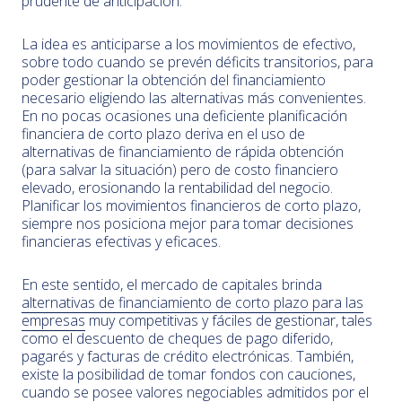
prudente de anticipación.
La idea es anticiparse a los movimientos de efectivo,
sobre todo cuando se prevén déficits transitorios, para
poder gestionar la obtención del financiamiento
necesario eligiendo las alternativas más convenientes.
En no pocas ocasiones una deficiente planificación
financiera de corto plazo deriva en el uso de
alternativas de financiamiento de rápida obtención
(para salvar la situación) pero de costo financiero
elevado, erosionando la rentabilidad del negocio.
Planificar los movimientos financieros de corto plazo,
siempre nos posiciona mejor para tomar decisiones
financieras efectivas y eficaces.
En este sentido, el mercado de capitales brinda
alternativas de financiamiento de corto plazo para las
empresas
muy competitivas y fáciles de gestionar, tales
como el descuento de cheques de pago diferido,
pagarés y facturas de crédito electrónicas. También,
existe la posibilidad de tomar fondos con cauciones,
cuando se posee valores negociables admitidos por el