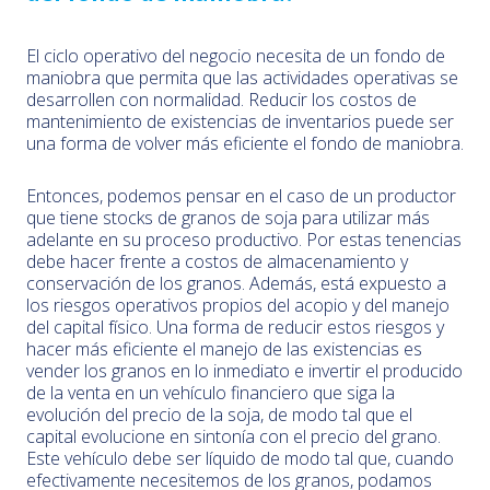
El ciclo operativo del negocio necesita de un fondo de
maniobra que permita que las actividades operativas se
desarrollen con normalidad. Reducir los costos de
mantenimiento de existencias de inventarios puede ser
una forma de volver más eficiente el fondo de maniobra.
Entonces, podemos pensar en el caso de un productor
que tiene stocks de granos de soja para utilizar más
adelante en su proceso productivo. Por estas tenencias
debe hacer frente a costos de almacenamiento y
conservación de los granos. Además, está expuesto a
los riesgos operativos propios del acopio y del manejo
del capital físico. Una forma de reducir estos riesgos y
hacer más eficiente el manejo de las existencias es
vender los granos en lo inmediato e invertir el producido
de la venta en un vehículo financiero que siga la
evolución del precio de la soja, de modo tal que el
capital evolucione en sintonía con el precio del grano.
Este vehículo debe ser líquido de modo tal que, cuando
efectivamente necesitemos de los granos, podamos