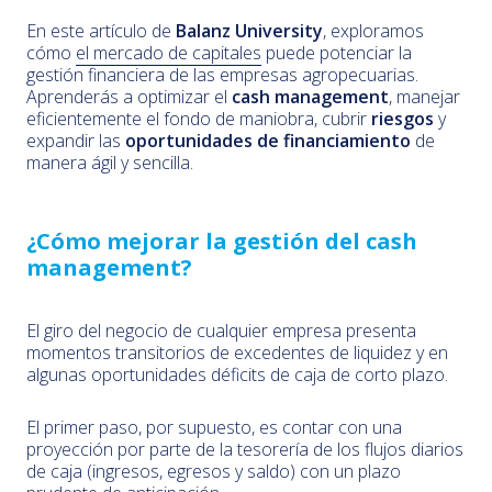
En este artículo de
Balanz University
, exploramos
cómo
el mercado de capitales
puede potenciar la
gestión financiera de las empresas agropecuarias.
Aprenderás a optimizar el
cash management
, manejar
eficientemente el fondo de maniobra, cubrir
riesgos
y
expandir las
oportunidades de financiamiento
de
manera ágil y sencilla.
¿Cómo mejorar la gestión del cash
management?
El giro del negocio de cualquier empresa presenta
momentos transitorios de excedentes de liquidez y en
algunas oportunidades déficits de caja de corto plazo.
El primer paso, por supuesto, es contar con una
proyección por parte de la tesorería de los flujos diarios
de caja (ingresos, egresos y saldo) con un plazo