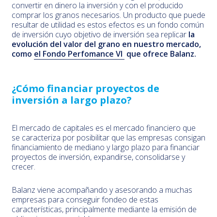
convertir en dinero la inversión y con el producido
comprar los granos necesarios. Un producto que puede
resultar de utilidad es estos efectos es un fondo común
de inversión cuyo objetivo de inversión sea replicar
la
evolución del valor del grano en nuestro mercado,
como
el Fondo Perfomance VI
que ofrece Balanz.
¿Cómo financiar proyectos de
inversión a largo plazo?
El mercado de capitales es el mercado financiero que
se caracteriza por posibilitar que las empresas consigan
financiamiento de mediano y largo plazo para financiar
proyectos de inversión, expandirse, consolidarse y
crecer.
Balanz viene acompañando y asesorando a muchas
empresas para conseguir fondeo de estas
características, principalmente mediante la emisión de