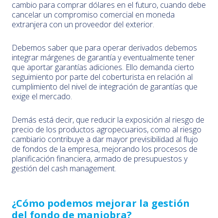
cambio para comprar dólares en el futuro, cuando debe
cancelar un compromiso comercial en moneda
extranjera con un proveedor del exterior.
Debemos saber que para operar derivados debemos
integrar márgenes de garantía y eventualmente tener
que aportar garantías adiciones. Ello demanda cierto
seguimiento por parte del coberturista en relación al
cumplimiento del nivel de integración de garantías que
exige el mercado.
Demás está decir, que reducir la exposición al riesgo de
precio de los productos agropecuarios, como al riesgo
cambiario contribuye a dar mayor previsibilidad al flujo
de fondos de la empresa, mejorando los procesos de
planificación financiera, armado de presupuestos y
gestión del cash management.
¿Cómo podemos mejorar la gestión
del fondo de maniobra?