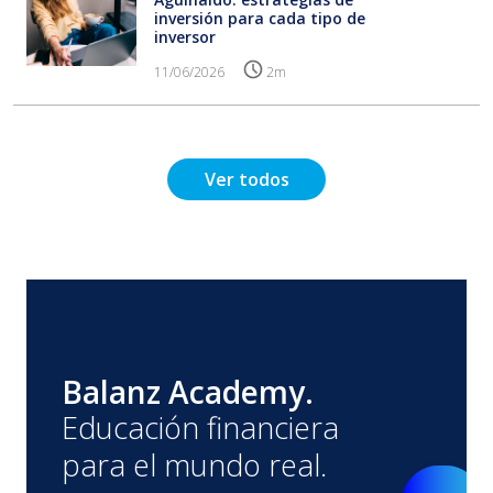
inversión para cada tipo de
inversor
11/06/2026
2m
Ver todos
Balanz Academy.
Educación financiera
para el mundo real.