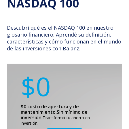
NASDAQ 100
Descubrí qué es el NASDAQ 100 en nuestro
glosario financiero. Aprendé su definición,
características y cómo funcionan en el mundo
de las inversiones con Balanz.
$0
$0 costo de apertura y de
mantenimiento.
Sin mínimo de
inversión.
Transformá tu ahorro en
inversión.