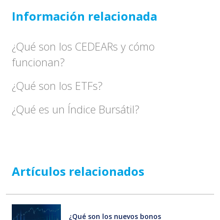
Información relacionada
¿Qué son los CEDEARs y cómo
funcionan?
¿Qué son los ETFs?
¿Qué es un Índice Bursátil?
Artículos relacionados
¿Qué son los nuevos bonos