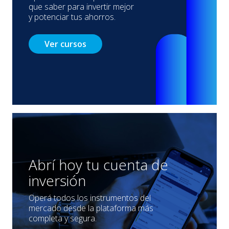
que saber para invertir mejor
y potenciar tus ahorros.
Ver cursos
Abrí hoy tu cuenta de
inversión
Operá todos los instrumentos del
mercado desde la plataforma más
completa y segura.