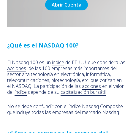
Abrir Cuenta
¿Qué es el NASDAQ 100?
El Nasdaq 100 es un
indice
de EE. UU. que considera las
acciones
de las 100 empresas más importantes del
sector alta tecnología en electrónica, informática,
telecomunicaciones, biotecnología, etc. que cotizan en
el NASDAQ. La participación de las
acciones
en el valor
del
índice
depende de su
capitalización bursátil
.
No se debe confundir con el índice Nasdaq Composite
que incluye todas las empresas del mercado Nasdaq.