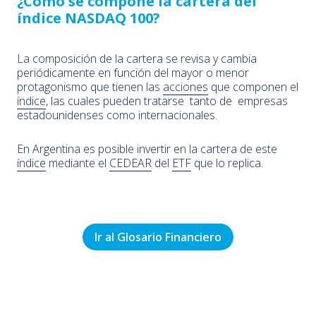
¿Cómo se compone la cartera del
índice NASDAQ 100?
La composición de la cartera se revisa y cambia
periódicamente en función del mayor o menor
protagonismo que tienen las
acciones
que componen el
índice
, las cuales pueden tratarse tanto de empresas
estadounidenses como internacionales.
En Argentina es posible invertir en la cartera de este
índice
mediante el
CEDEAR
del
ETF
que lo replica.
Ir al Glosario Financiero