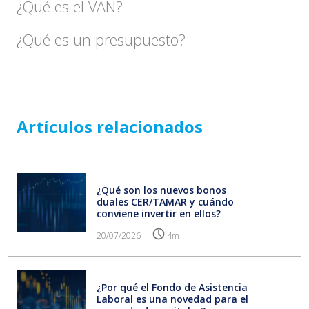
¿Qué es el VAN?
¿Qué es un presupuesto?
Artículos relacionados
¿Qué son los nuevos bonos
duales CER/TAMAR y cuándo
conviene invertir en ellos?
20/07/2026
4m
¿Por qué el Fondo de Asistencia
Laboral es una novedad para el