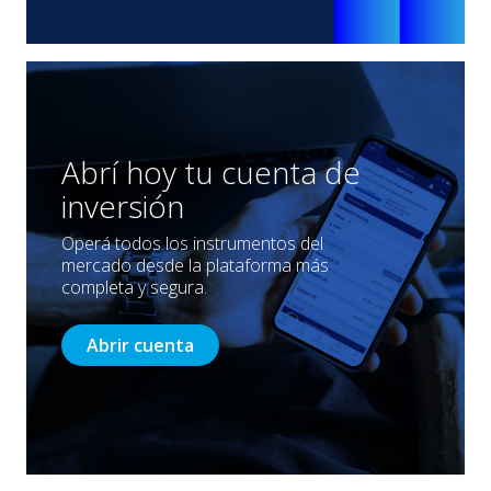
Abrí hoy tu cuenta de
inversión
Operá todos los instrumentos del
mercado desde la plataforma más
completa y segura.
Abrir cuenta