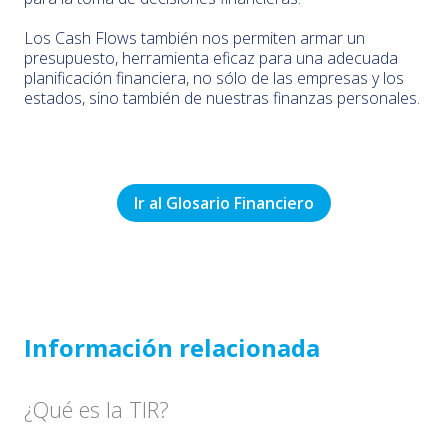
Los Cash Flows también nos permiten armar un
presupuesto, herramienta eficaz para una adecuada
planificación financiera, no sólo de las empresas y los
estados, sino también de nuestras finanzas personales.
Ir al Glosario Financiero
Información relacionada
¿Qué es la TIR?