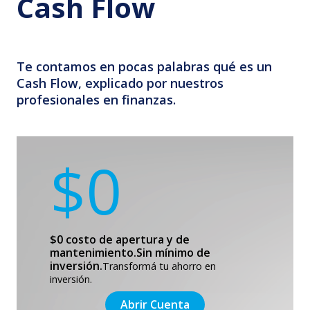
Cash Flow
Te contamos en pocas palabras qué es un
Cash Flow, explicado por nuestros
profesionales en finanzas.
$0
$0 costo de apertura y de
mantenimiento.
Sin mínimo de
inversión.
Transformá tu ahorro en
inversión.
Abrir Cuenta