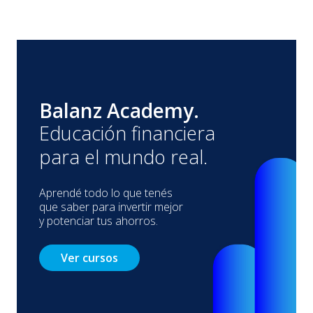
Balanz Academy.
Educación financiera
para el mundo real.
Aprendé todo lo que tenés
que saber para invertir mejor
y potenciar tus ahorros.
Ver cursos