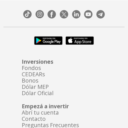
Inversiones
Fondos
CEDEARs
Bonos
Dólar MEP
Dólar Oficial
Empezá a invertir
Abrí tu cuenta
Contacto
Preguntas Frecuentes