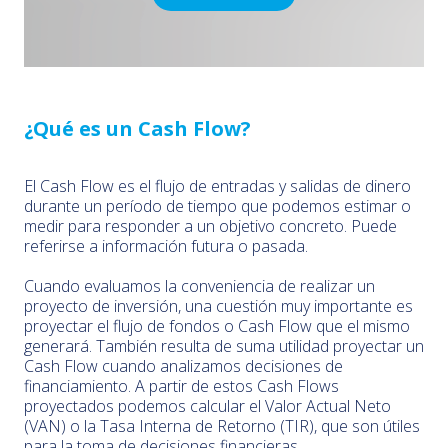
¿Qué es un Cash Flow?
El Cash Flow es el flujo de entradas y salidas de dinero
durante un período de tiempo que podemos estimar o
medir para responder a un objetivo concreto. Puede
referirse a información futura o pasada.
Cuando evaluamos la conveniencia de realizar un
proyecto de inversión, una cuestión muy importante es
proyectar el flujo de fondos o Cash Flow que el mismo
generará. También resulta de suma utilidad proyectar un
Cash Flow cuando analizamos decisiones de
financiamiento. A partir de estos Cash Flows
proyectados podemos calcular el Valor Actual Neto
(VAN) o la Tasa Interna de Retorno (TIR), que son útiles
para la toma de decisiones financieras.