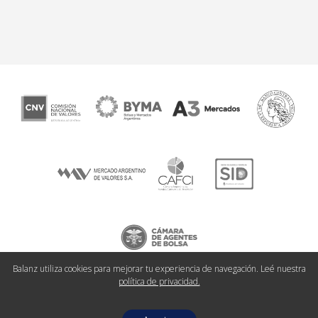
Balanz utiliza cookies para mejorar tu experiencia de navegación. Leé nuestra
política de privacidad.
© 2026 Balanz Todos los derechos reservados.