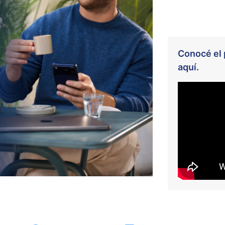
Conocé el 
aquí.