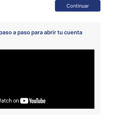
Continuar
paso a paso para abrir tu cuenta