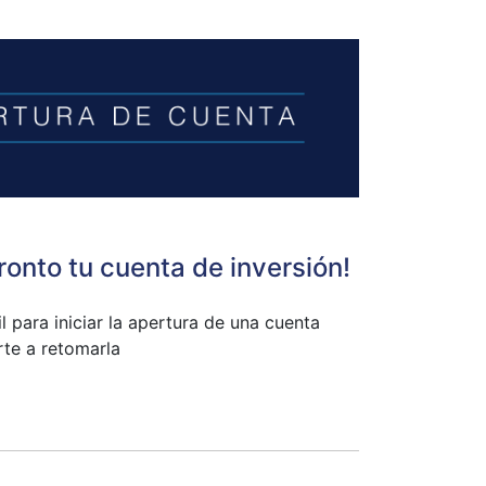
ronto tu cuenta de inversión!
l para iniciar la apertura de una cuenta
te a retomarla