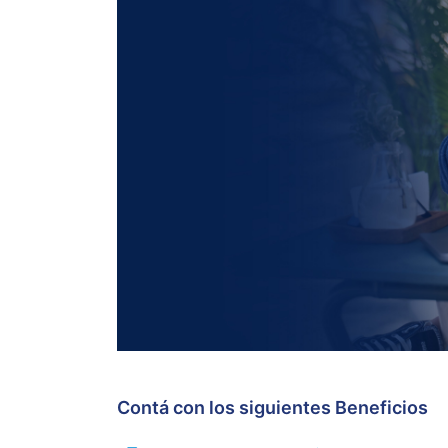
Contá con los siguientes Beneficios